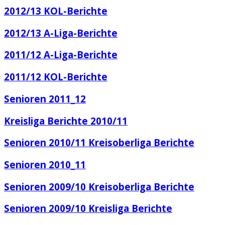
2012/13 KOL-Berichte
2012/13 A-Liga-Berichte
2011/12 A-Liga-Berichte
2011/12 KOL-Berichte
Senioren 2011_12
Kreisliga Berichte 2010/11
Senioren 2010/11 Kreisoberliga Berichte
Senioren 2010_11
Senioren 2009/10 Kreisoberliga Berichte
Senioren 2009/10 Kreisliga Berichte