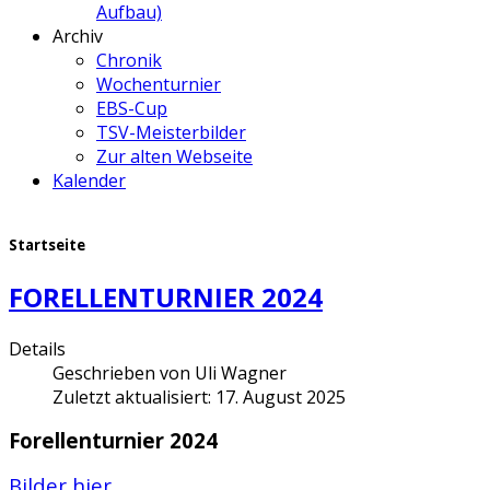
Aufbau)
Archiv
Chronik
Wochenturnier
EBS-Cup
TSV-Meisterbilder
Zur alten Webseite
Kalender
Startseite
FORELLENTURNIER 2024
Details
Geschrieben von
Uli Wagner
Zuletzt aktualisiert: 17. August 2025
Forellenturnier 2024
Bilder hier....