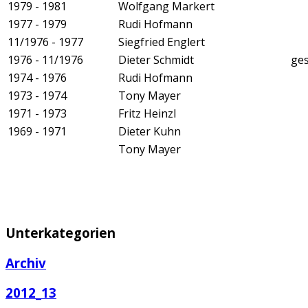
1979 - 1981
Wolfgang Markert
1977 - 1979
Rudi Hofmann
11/1976 - 1977
Siegfried Englert
1976 - 11/1976
Dieter Schmidt
ges
1974 - 1976
Rudi Hofmann
1973 - 1974
Tony Mayer
1971 - 1973
Fritz Heinzl
1969 - 1971
Dieter Kuhn
Tony Mayer
Unterkategorien
Archiv
2012_13