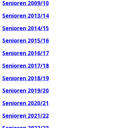
Senioren 2009/10
Senioren 2013/14
Senioren 2014/15
Senioren 2015/16
Senioren 2016/17
Senioren 2017/18
Senioren 2018/19
Senioren 2019/20
Senioren 2020/21
Senioren 2021/22
Senioren 2022/23