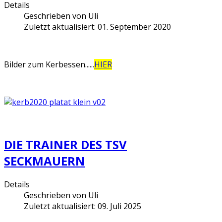
Details
Geschrieben von
Uli
Zuletzt aktualisiert: 01. September 2020
Bilder zum Kerbessen.
.....
HIER
DIE TRAINER DES TSV
SECKMAUERN
Details
Geschrieben von
Uli
Zuletzt aktualisiert: 09. Juli 2025