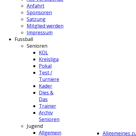
Anfahrt
Sponsoren
Satzung
Mitglied werden
Impressum
Fussball
Senioren
KOL
Kreisliga
Pokal
Test /
Turniere
Kader
Dies &
Das
Trainer
Archiv
Senioren
Jugend
Allgemein
Allgemeines 