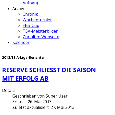
Aufbau)
Archiv
Chronik
Wochenturnier
EBS-Cup
TSV-Meisterbilder
Zur alten Webseite
Kalender
2012/13 A-Liga-Berichte
RESERVE SCHLIESST DIE SAISON M
IT ERFOLG AB
Details
Geschrieben von
Super User
Erstellt: 26. Mai 2013
Zuletzt aktualisiert: 27. Mai 2013