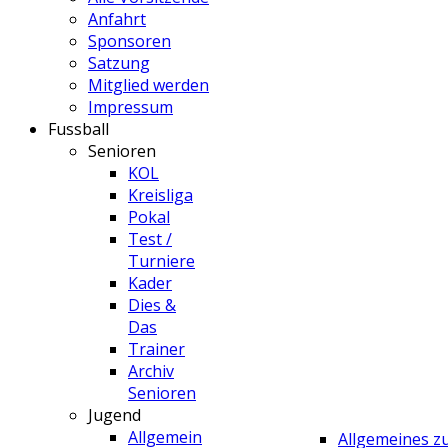
Anfahrt
Sponsoren
Satzung
Mitglied werden
Impressum
Fussball
Senioren
KOL
Kreisliga
Pokal
Test /
Turniere
Kader
Dies &
Das
Trainer
Archiv
Senioren
Jugend
Allgemein
Allgemeines 