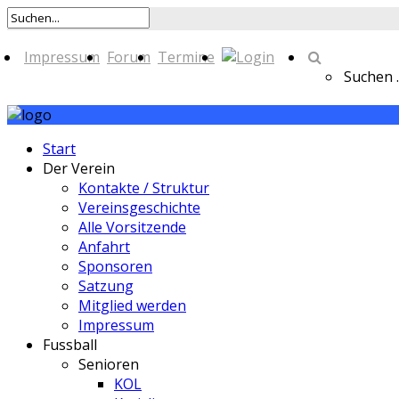
Impressum
Forum
Termine
Suchen ..
Start
Der Verein
Kontakte / Struktur
Vereinsgeschichte
Alle Vorsitzende
Anfahrt
Sponsoren
Satzung
Mitglied werden
Impressum
Fussball
Senioren
KOL