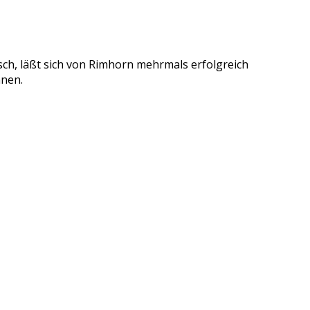
sch, läßt sich von Rimhorn mehrmals erfolgreich
nnen.