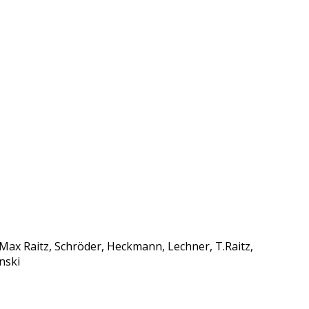
 Max Raitz, Schröder, Heckmann, Lechner, T.Raitz,
nski