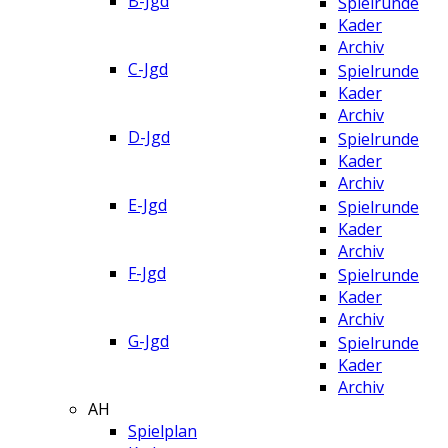
B-Jgd
Spielrunde
Kader
Archiv
C-Jgd
Spielrunde
Kader
Archiv
D-Jgd
Spielrunde
Kader
Archiv
E-Jgd
Spielrunde
Kader
Archiv
F-Jgd
Spielrunde
Kader
Archiv
G-Jgd
Spielrunde
Kader
Archiv
AH
Spielplan