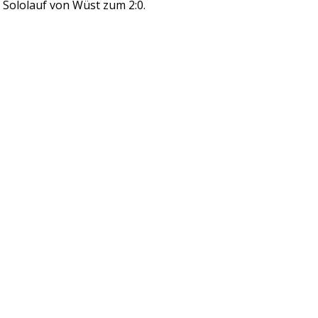
 Sololauf von Wüst zum 2:0.