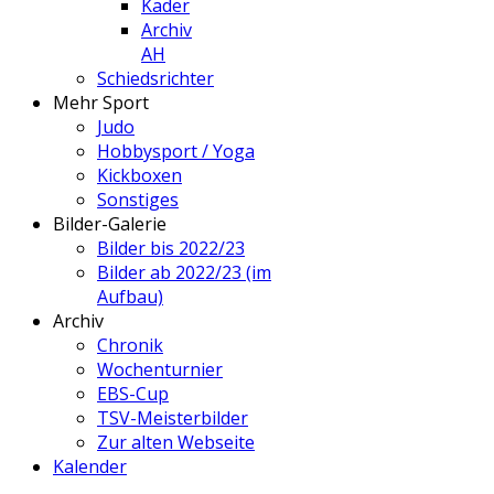
Kader
Archiv
AH
Schiedsrichter
Mehr Sport
Judo
Hobbysport / Yoga
Kickboxen
Sonstiges
Bilder-Galerie
Bilder bis 2022/23
Bilder ab 2022/23 (im
Aufbau)
Archiv
Chronik
Wochenturnier
EBS-Cup
TSV-Meisterbilder
Zur alten Webseite
Kalender