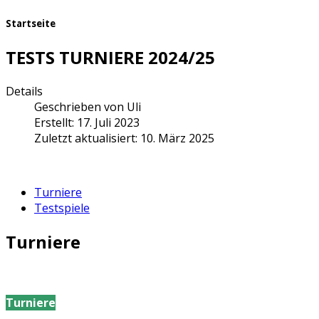
Startseite
TESTS TURNIERE 2024/25
Details
Geschrieben von
Uli
Erstellt: 17. Juli 2023
Zuletzt aktualisiert: 10. März 2025
Turniere
Testspiele
Turniere
Turniere