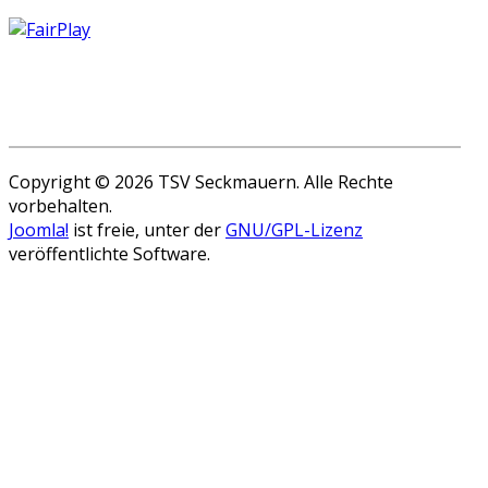
Copyright © 2026 TSV Seckmauern. Alle Rechte
vorbehalten.
Joomla!
ist freie, unter der
GNU/GPL-Lizenz
veröffentlichte Software.