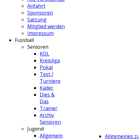
Anfahrt
Sponsoren
Satzung
Mitglied werden
Impressum
Fussball
Senioren
KOL
Kreisliga
Pokal
Test /
Turniere
Kader
Dies &
Das
Trainer
Archiv
Senioren
Jugend
Allgemein
Allgemeines 