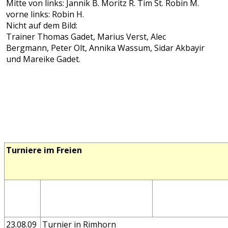
Mitte von links: Jannik B. Moritz R. Tim St. Robin M.
vorne links: Robin H.
Nicht auf dem Bild:
Trainer Thomas Gadet, Marius Verst, Alec
Bergmann, Peter Olt, Annika Wassum, Sidar Akbayir
und Mareike Gadet.
Turniere im Freien
23.08.09
Turnier in Rimhorn