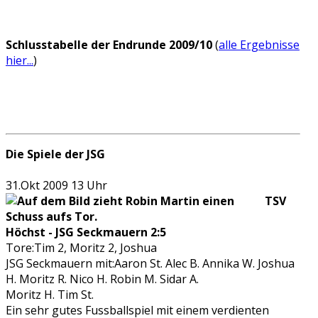
Schlusstabelle der Endrunde 2009/10
(
alle Ergebnisse
hier...
)
Die Spiele der JSG
31.Okt 2009 13 Uhr
TSV
Höchst - JSG Seckmauern 2:5
Tore:Tim 2, Moritz 2, Joshua
JSG Seckmauern mit:Aaron St. Alec B. Annika W. Joshua
H. Moritz R. Nico H. Robin M. Sidar A.
Moritz H. Tim St.
Ein sehr gutes Fussballspiel mit einem verdienten