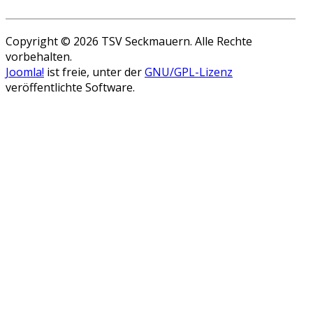
Copyright © 2026 TSV Seckmauern. Alle Rechte
vorbehalten.
Joomla!
ist freie, unter der
GNU/GPL-Lizenz
veröffentlichte Software.