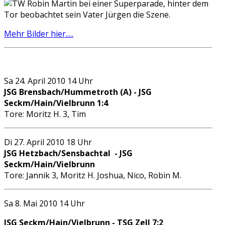
Mehr Bilder hier.....
Sa 24. April 2010 14 Uhr
JSG Brensbach/Hummetroth (A) - JSG
Seckm/Hain/Vielbrunn 1:4
Tore: Moritz H. 3, Tim
Di 27. April 2010 18 Uhr
JSG Hetzbach/Sensbachtal - JSG
Seckm/Hain/Vielbrunn
Tore: Jannik 3, Moritz H. Joshua, Nico, Robin M.
Sa 8. Mai 2010 14 Uhr
JSG Seckm/Hain/Vielbrunn - TSG Zell 7:2