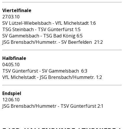
Viertelfinale
27.03.10
SV Lützel-Wiebelsbach - VfL Michelstadt 1:6
TSG Steinbach - TSV Günterfürst 1:5
SV Gammelsbach - TSG Bad König 6:5
JSG Brensbach/Hummetr. - SV Beerfelden 21:2
Halbfinale
04.05.10
TSV Günterfürst - SV Gammelsbach 6:3
VfL Michelstadt - JSG Brensbach/Hummetr. 1:2
Endspiel
12.06.10
JSG Brensbach/Hummetr - TSV Günterfürst 2:1