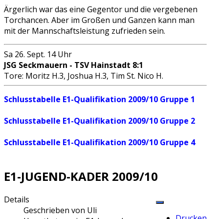
Ärgerlich war das eine Gegentor und die vergebenen
Torchancen. Aber im Großen und Ganzen kann man
mit der Mannschaftsleistung zufrieden sein.
Sa 26. Sept. 14 Uhr
JSG Seckmauern - TSV Hainstadt 8:1
Tore: Moritz H.3, Joshua H.3, Tim St. Nico H.
Schlusstabelle E1-Qualifikation 2009/10 Gruppe 1
Schlusstabelle E1-Qualifikation 2009/10 Gruppe 2
Schlusstabelle E1-Qualifikation 2009/10 Gruppe 4
E1-JUGEND-KADER 2009/10
Details
Geschrieben von
Uli
Drucken