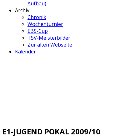
Aufbau)
Archiv
Chronik
Wochenturnier
EBS-Cup
TSV-Meisterbilder
Zur alten Webseite
Kalender
E1-JUGEND POKAL 2009/10