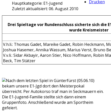
Drucken
Hauptkategorie:
E1-Jugend
Zuletzt aktualisiert: 06. August 2010
Drei Spieltage vor Rundenschluss sicherte sich die 
wurde Kreismeister
V.h.li.: Thomas Gadet, Mareike Gadet, Robin Heckmann, M
Joshua Hasemer, Annika Wassum, Marius Verst, Bruno Be
V.v.li.: Sidar Akbayir, Aaron Stier, Nico Hoffmann, Robin M
Beck, Tim Stätzer