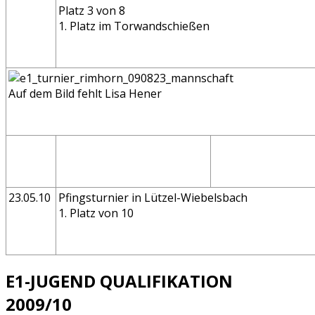
Platz 3 von 8
1. Platz im Torwandschießen
Auf dem Bild fehlt Lisa Hener
23.05.10
Pfingsturnier in Lützel-Wiebelsbach
1. Platz von 10
E1-JUGEND QUALIFIKATION
2009/10