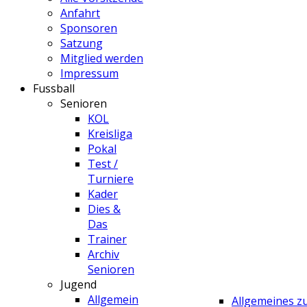
Anfahrt
Sponsoren
Satzung
Mitglied werden
Impressum
Fussball
Senioren
KOL
Kreisliga
Pokal
Test /
Turniere
Kader
Dies &
Das
Trainer
Archiv
Senioren
Jugend
Allgemein
Allgemeines 