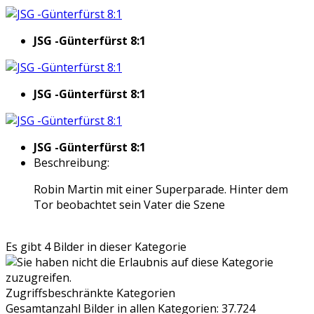
JSG -Günterfürst 8:1
JSG -Günterfürst 8:1
JSG -Günterfürst 8:1
Beschreibung:
Robin Martin mit einer Superparade. Hinter dem
Tor beobachtet sein Vater die Szene
Es gibt 4 Bilder in dieser Kategorie
Zugriffsbeschränkte Kategorien
Gesamtanzahl Bilder in allen Kategorien: 37.724