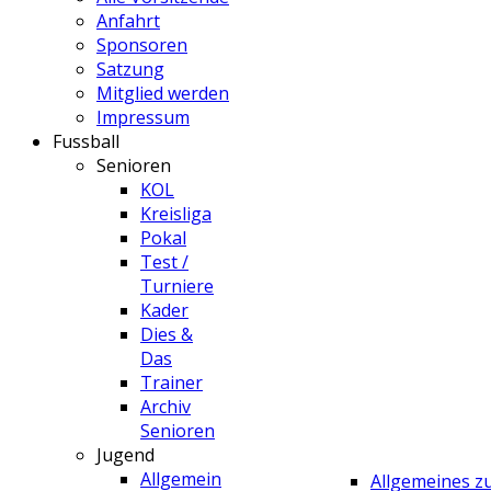
Anfahrt
Sponsoren
Satzung
Mitglied werden
Impressum
Fussball
Senioren
KOL
Kreisliga
Pokal
Test /
Turniere
Kader
Dies &
Das
Trainer
Archiv
Senioren
Jugend
Allgemein
Allgemeines 