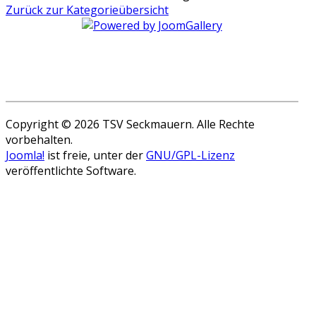
Zurück zur Kategorieübersicht
Copyright © 2026 TSV Seckmauern. Alle Rechte
vorbehalten.
Joomla!
ist freie, unter der
GNU/GPL-Lizenz
veröffentlichte Software.