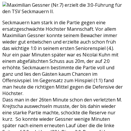
Seckmauern kam stark in die Partie gegen eine
ersatzgeschwächte Höchster Mannschaft. Vor allem
Maximilian Gessner konnte seinem Bewacher immer
wieder gut entwischen und erzielte auch schon früh
das wichtige 1:0 in seinem ersten Seniorenspiel (4.).
Nur ein paar Minuten später war es Nicolai Kuhn mit
einem abgefälschten Schuss aus 20m, der auf 2:0
erhöhte. Seckmauern bestimmte die Partie voll und
ganz und lies den Gästen kaum Chancen im
Offensivspiel. Im Gegensatz zum Hinspiel (1:1) fand
man heute die richtigen Mittel gegen die Defensive der
Höchster.
Dass man in der 26ten Minute schon den verletzten M.
Krejtscha auswechseln musste, der bis dahin wieder
eine starke Partie machte, schockte die Reserve nur
kurz. So konnte wieder Gessner wenige Minuten
später nach einem erneuten Lauf über die die linke