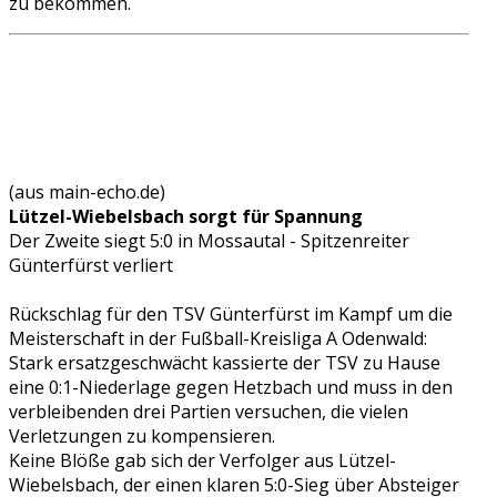
zu bekommen.
(aus main-echo.de)
Lützel-Wiebelsbach sorgt für Spannung
Der Zweite siegt 5:0 in Mossautal - Spitzenreiter
Günterfürst verliert
Rückschlag für den TSV Günterfürst im Kampf um die
Meisterschaft in der Fußball-Kreisliga A Odenwald:
Stark ersatzgeschwächt kassierte der TSV zu Hause
eine 0:1-Niederlage gegen Hetzbach und muss in den
verbleibenden drei Partien versuchen, die vielen
Verletzungen zu kompensieren.
Keine Blöße gab sich der Verfolger aus Lützel-
Wiebelsbach, der einen klaren 5:0-Sieg über Absteiger