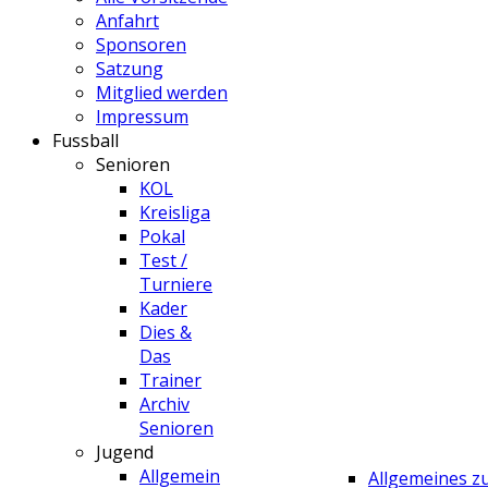
Anfahrt
Sponsoren
Satzung
Mitglied werden
Impressum
Fussball
Senioren
KOL
Kreisliga
Pokal
Test /
Turniere
Kader
Dies &
Das
Trainer
Archiv
Senioren
Jugend
Allgemein
Allgemeines 