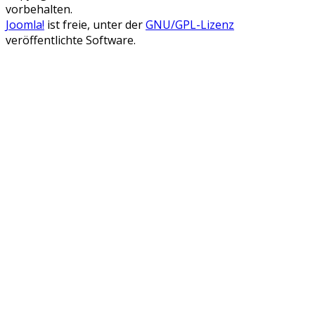
vorbehalten.
Joomla!
ist freie, unter der
GNU/GPL-Lizenz
veröffentlichte Software.