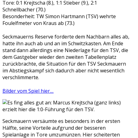
Tore: 0:1 Krejtscha (8.), 1:1 Stieber (9.), 2:1
Schnellbacher (70.)
Besonderheit: TW Simon Hartmann (TSV) wehrte
Foulelfmeter von Kraus ab (73.)
Seckmauerns Reserve forderte dem Nachbarn alles ab,
hatte ihn auch ab und an im Schwitzkasten. Am Ende
stand dann allerdings eine Niederlage für den TSV, die
dem Gastgeber wieder den zweiten Tabellenplatz
zurückbrachte, die Situation für den TSV Seckmauern
im Abstiegskampf sich dadurch aber nicht wesentlich
verschlimmerte.
Bilder vom Spiel hier....
Seckmauern versäumte es besonders in der ersten
Hälfte, seine Vorteile aufgrund der besseren
Spielanlage in Tore umzumünzen. Hier scheiterten