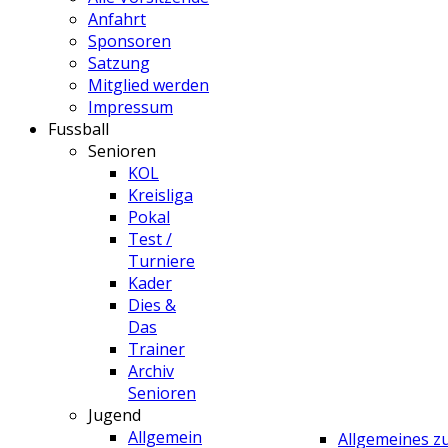
Anfahrt
Sponsoren
Satzung
Mitglied werden
Impressum
Fussball
Senioren
KOL
Kreisliga
Pokal
Test /
Turniere
Kader
Dies &
Das
Trainer
Archiv
Senioren
Jugend
Allgemein
Allgemeines 