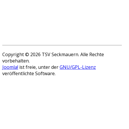
Copyright © 2026 TSV Seckmauern. Alle Rechte
vorbehalten.
Joomla!
ist freie, unter der
GNU/GPL-Lizenz
veröffentlichte Software.