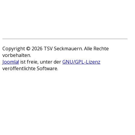
Copyright © 2026 TSV Seckmauern. Alle Rechte
vorbehalten.
Joomla!
ist freie, unter der
GNU/GPL-Lizenz
veröffentlichte Software.