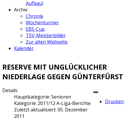
Aufbau)
Archiv
Chronik
Wochenturnier
EBS-Cup
TSV-Meisterbilder
Zur alten Webseite
Kalender
RESERVE MIT UNGLÜCKLICHER
NIEDERLAGE GEGEN GÜNTERFÜRST
Details
Hauptkategorie:
Senioren
Drucken
Kategorie:
2011/12 A-Liga-Berichte
Zuletzt aktualisiert: 05. Dezember
2011