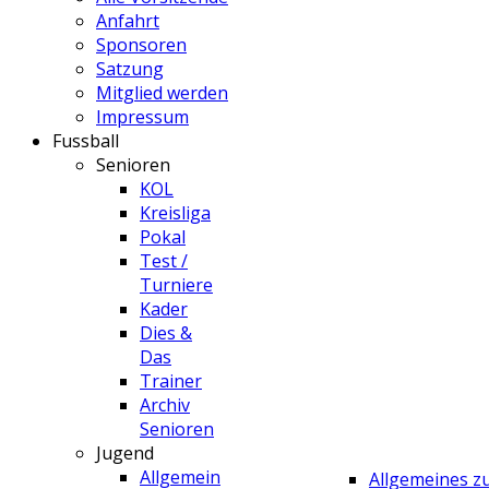
Anfahrt
Sponsoren
Satzung
Mitglied werden
Impressum
Fussball
Senioren
KOL
Kreisliga
Pokal
Test /
Turniere
Kader
Dies &
Das
Trainer
Archiv
Senioren
Jugend
Allgemein
Allgemeines 