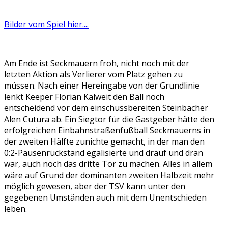
Bilder vom Spiel hier....
Am Ende ist Seckmauern froh, nicht noch mit der
letzten Aktion als Verlierer vom Platz gehen zu
müssen. Nach einer Hereingabe von der Grundlinie
lenkt Keeper Florian Kalweit den Ball noch
entscheidend vor dem einschussbereiten Steinbacher
Alen Cutura ab. Ein Siegtor für die Gastgeber hätte den
erfolgreichen Einbahnstraßenfußball Seckmauerns in
der zweiten Hälfte zunichte gemacht, in der man den
0:2-Pausenrückstand egalisierte und drauf und dran
war, auch noch das dritte Tor zu machen. Alles in allem
wäre auf Grund der dominanten zweiten Halbzeit mehr
möglich gewesen, aber der TSV kann unter den
gegebenen Umständen auch mit dem Unentschieden
leben.