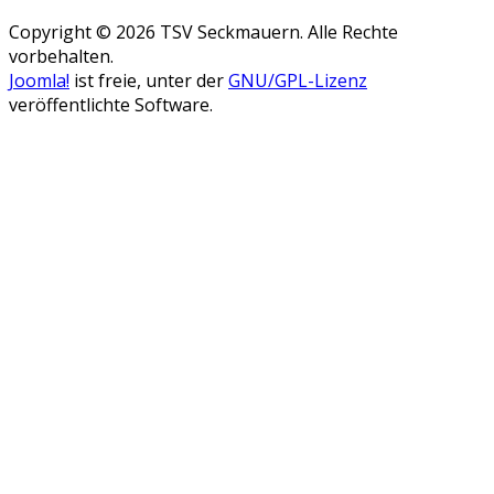
Copyright © 2026 TSV Seckmauern. Alle Rechte
vorbehalten.
Joomla!
ist freie, unter der
GNU/GPL-Lizenz
veröffentlichte Software.