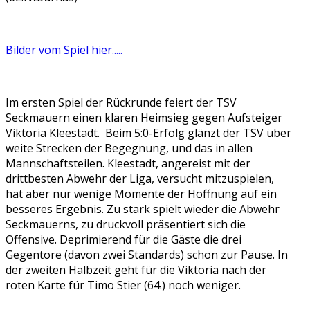
Bilder vom Spiel hier.....
Im ersten Spiel der Rückrunde feiert der TSV
Seckmauern einen klaren Heimsieg gegen Aufsteiger
Viktoria Kleestadt. Beim 5:0-Erfolg glänzt der TSV über
weite Strecken der Begegnung, und das in allen
Mannschaftsteilen. Kleestadt, angereist mit der
drittbesten Abwehr der Liga, versucht mitzuspielen,
hat aber nur wenige Momente der Hoffnung auf ein
besseres Ergebnis. Zu stark spielt wieder die Abwehr
Seckmauerns, zu druckvoll präsentiert sich die
Offensive. Deprimierend für die Gäste die drei
Gegentore (davon zwei Standards) schon zur Pause. In
der zweiten Halbzeit geht für die Viktoria nach der
roten Karte für Timo Stier (64.) noch weniger.