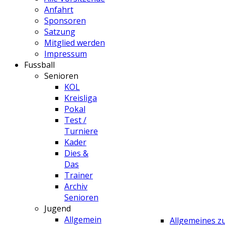
Anfahrt
Sponsoren
Satzung
Mitglied werden
Impressum
Fussball
Senioren
KOL
Kreisliga
Pokal
Test /
Turniere
Kader
Dies &
Das
Trainer
Archiv
Senioren
Jugend
Allgemein
Allgemeines 