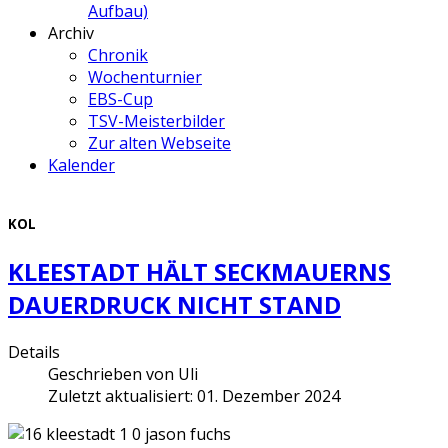
Aufbau)
Archiv
Chronik
Wochenturnier
EBS-Cup
TSV-Meisterbilder
Zur alten Webseite
Kalender
KOL
KLEESTADT HÄLT SECKMAUERNS
DAUERDRUCK NICHT STAND
Details
Geschrieben von
Uli
Zuletzt aktualisiert: 01. Dezember 2024