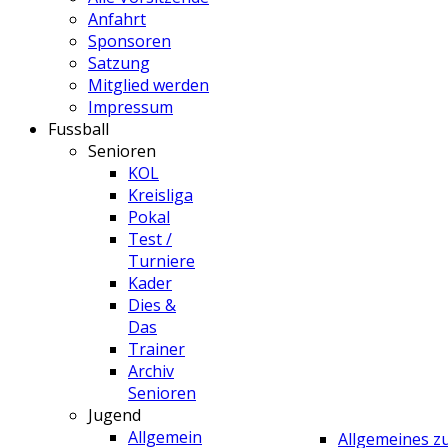
Anfahrt
Sponsoren
Satzung
Mitglied werden
Impressum
Fussball
Senioren
KOL
Kreisliga
Pokal
Test /
Turniere
Kader
Dies &
Das
Trainer
Archiv
Senioren
Jugend
Allgemein
Allgemeines 