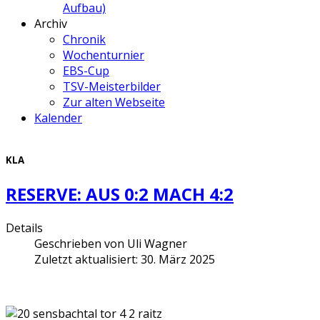
Aufbau)
Archiv
Chronik
Wochenturnier
EBS-Cup
TSV-Meisterbilder
Zur alten Webseite
Kalender
KLA
RESERVE: AUS 0:2 MACH 4:2
Details
Geschrieben von
Uli Wagner
Zuletzt aktualisiert: 30. März 2025