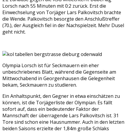
Lorsch nach 55 Minuten mit 0:2 zurück. Erst die
Einwechselung von Torjäger Lars Palkovitsch brachte
die Wende. Palkovitsch besorgte den Anschlußtreffer
(70.), der Ausgleich fiel in der Nachspielzeit. Mehr Dusel
geht nicht.
Olympia Lorsch ist für Seckmauern ein eher
unbeschriebenes Blatt, während die Gegenseite am
Mittwochabend in Georgenhausen die Gelegenheit
bekam, Seckmauern zu studieren.
Ein Anhaltspunkt, den Gegner in etwa einschätzen zu
können, ist die Torjägerliste der Olympian. Es fällt
sofort auf, dass ein bedeutender Faktor der
Mannschaft der überragende Lars Palkovitsch ist. 31
Tore sind schon eine Hausnummer. Auch in den letzten
beiden Saisons erzielte der 1,84m große Schlaks