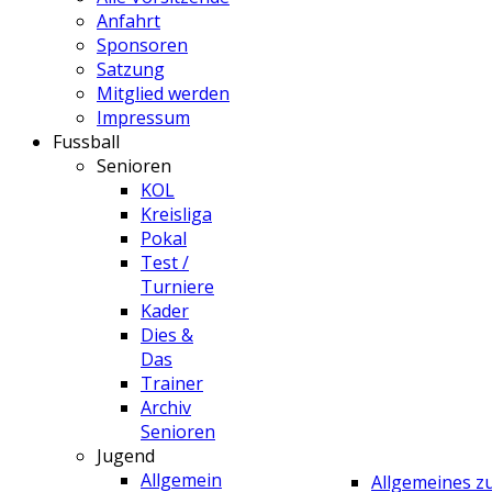
Anfahrt
Sponsoren
Satzung
Mitglied werden
Impressum
Fussball
Senioren
KOL
Kreisliga
Pokal
Test /
Turniere
Kader
Dies &
Das
Trainer
Archiv
Senioren
Jugend
Allgemein
Allgemeines 