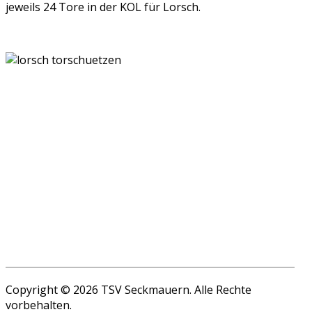
jeweils 24 Tore in der KOL für Lorsch.
Copyright © 2026 TSV Seckmauern. Alle Rechte
vorbehalten.