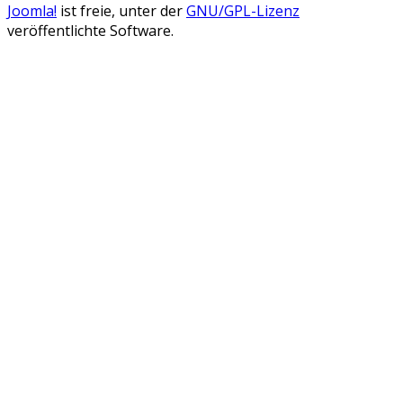
Joomla!
ist freie, unter der
GNU/GPL-Lizenz
veröffentlichte Software.