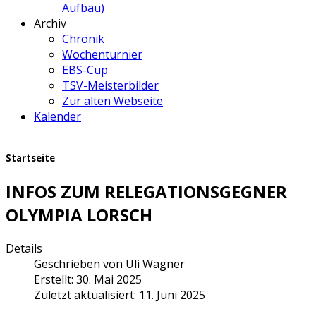
Aufbau)
Archiv
Chronik
Wochenturnier
EBS-Cup
TSV-Meisterbilder
Zur alten Webseite
Kalender
Startseite
INFOS ZUM RELEGATIONSGEGNER
OLYMPIA LORSCH
Details
Geschrieben von
Uli Wagner
Erstellt: 30. Mai 2025
Zuletzt aktualisiert: 11. Juni 2025