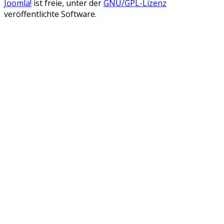
Joomla!
ist freie, unter der
GNU/GPL-Lizenz
veröffentlichte Software.