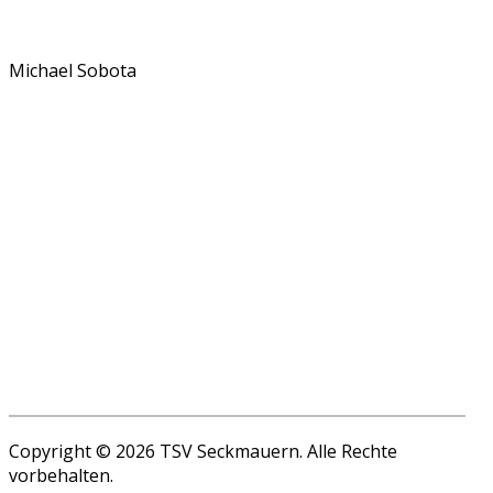
Michael Sobota
Copyright © 2026 TSV Seckmauern. Alle Rechte
vorbehalten.