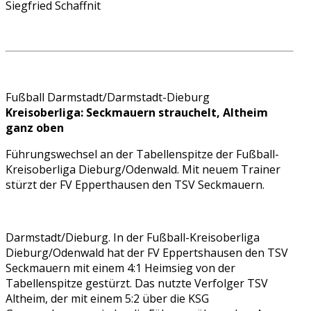
Siegfried Schaffnit
Fußball Darmstadt/Darmstadt-Dieburg
Kreisoberliga: Seckmauern strauchelt, Altheim
ganz oben
Führungswechsel an der Tabellenspitze der Fußball-
Kreisoberliga Dieburg/Odenwald. Mit neuem Trainer
stürzt der FV Epperthausen den TSV Seckmauern.
Darmstadt/Dieburg. In der Fußball-Kreisoberliga
Dieburg/Odenwald hat der FV Eppertshausen den TSV
Seckmauern mit einem 4:1 Heimsieg von der
Tabellenspitze gestürzt. Das nutzte Verfolger TSV
Altheim, der mit einem 5:2 über die KSG