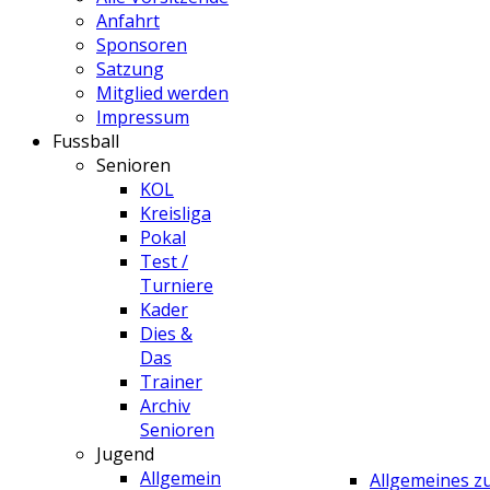
Anfahrt
Sponsoren
Satzung
Mitglied werden
Impressum
Fussball
Senioren
KOL
Kreisliga
Pokal
Test /
Turniere
Kader
Dies &
Das
Trainer
Archiv
Senioren
Jugend
Allgemein
Allgemeines 