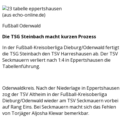
(aus echo-online.de)
Fußball Odenwald
Die TSG Steinbach macht kurzen Prozess
In der Fußball-Kreisoberliga Dieburg/Odenwald fertigt
die TSG Steinbach den TSV Harreshausen ab. Der TSV
Seckmauern verliert nach 1:4 in Eppertshausen die
Tabellenführung.
Odenwaldkreis. Nach der Niederlage in Eppertshausen
zog der TSV Altheim in der Fußball-Kreisoberliga
Dieburg/Odenwald wieder am TSV Seckmauern vorbei
auf Rang Eins. Bei Seckmauern macht sich das Fehlen
von Torjäger Aljosha Klewar bemerkbar.