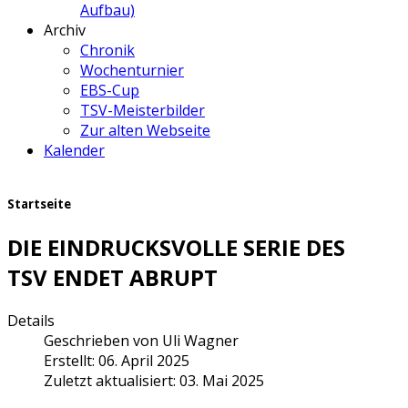
Aufbau)
Archiv
Chronik
Wochenturnier
EBS-Cup
TSV-Meisterbilder
Zur alten Webseite
Kalender
Startseite
DIE EINDRUCKSVOLLE SERIE DES
TSV ENDET ABRUPT
Details
Geschrieben von
Uli Wagner
Erstellt: 06. April 2025
Zuletzt aktualisiert: 03. Mai 2025