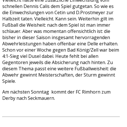
schnellen Dennis Calis dem Spiel gutgetan. So wie es
die Einwechslungen von Cetin und D.Prostmeyer zur
Halbzeit taten. Vielleicht. Kann sein. Weiterhin gilt im
Fußball die Weisheit: nach dem Spiel ist man immer
schlauer. Aber was momentan offensichtlich ist: die
bisher in dieser Saison insgesamt hervorragenden
Abwehrleistungen haben offenbar eine Delle erhalten.
Schon vor einer Woche gegen Bad König/Zell war beim
4:1-Sieg viel Dusel dabei. Heute fehlt bei allen
Gegentoren jeweils die Absicherung nach hinten. Zu
diesem Thema passt eine weitere Fußballweisheit: die
Abwehr gewinnt Meisterschaften, der Sturm gewinnt
Spiele.
Am nächsten Sonntag kommt der FC Rimhorn zum
Derby nach Seckmauern.