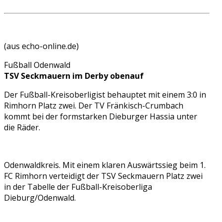
(aus echo-online.de)
Fußball Odenwald
TSV Seckmauern im Derby obenauf
Der Fußball-Kreisoberligist behauptet mit einem 3:0 in
Rimhorn Platz zwei. Der TV Fränkisch-Crumbach
kommt bei der formstarken Dieburger Hassia unter
die Räder.
Odenwaldkreis. Mit einem klaren Auswärtssieg beim 1.
FC Rimhorn verteidigt der TSV Seckmauern Platz zwei
in der Tabelle der Fußball-Kreisoberliga
Dieburg/Odenwald.