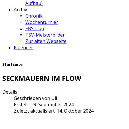
Aufbau)
Archiv
Chronik
Wochenturnier
EBS-Cup
TSV-Meisterbilder
Zur alten Webseite
Kalender
Startseite
SECKMAUERN IM FLOW
Details
Geschrieben von
Uli
Erstellt: 29. September 2024
Zuletzt aktualisiert: 14. Oktober 2024