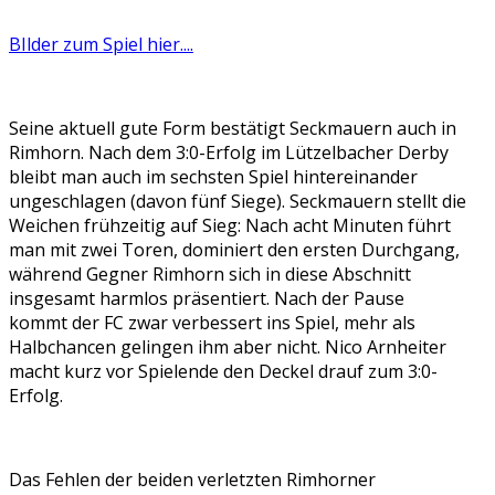
BIlder zum Spiel hier....
Seine aktuell gute Form bestätigt Seckmauern auch in
Rimhorn. Nach dem 3:0-Erfolg im Lützelbacher Derby
bleibt man auch im sechsten Spiel hintereinander
ungeschlagen (davon fünf Siege). Seckmauern stellt die
Weichen frühzeitig auf Sieg: Nach acht Minuten führt
man mit zwei Toren, dominiert den ersten Durchgang,
während Gegner Rimhorn sich in diese Abschnitt
insgesamt harmlos präsentiert. Nach der Pause
kommt der FC zwar verbessert ins Spiel, mehr als
Halbchancen gelingen ihm aber nicht. Nico Arnheiter
macht kurz vor Spielende den Deckel drauf zum 3:0-
Erfolg.
Das Fehlen der beiden verletzten Rimhorner