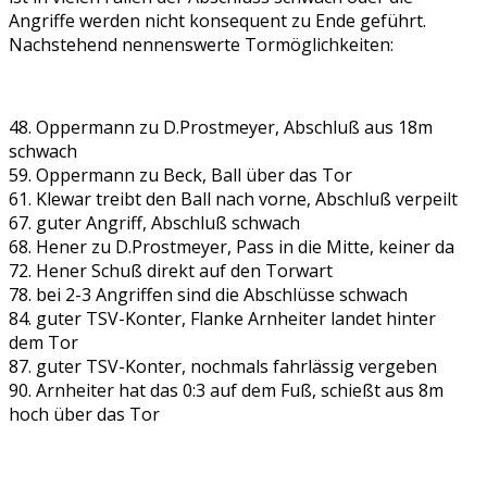
Angriffe werden nicht konsequent zu Ende geführt.
Nachstehend nennenswerte Tormöglichkeiten:
48. Oppermann zu D.Prostmeyer, Abschluß aus 18m
schwach
59. Oppermann zu Beck, Ball über das Tor
61. Klewar treibt den Ball nach vorne, Abschluß verpeilt
67. guter Angriff, Abschluß schwach
68. Hener zu D.Prostmeyer, Pass in die Mitte, keiner da
72. Hener Schuß direkt auf den Torwart
78. bei 2-3 Angriffen sind die Abschlüsse schwach
84. guter TSV-Konter, Flanke Arnheiter landet hinter
dem Tor
87. guter TSV-Konter, nochmals fahrlässig vergeben
90. Arnheiter hat das 0:3 auf dem Fuß, schießt aus 8m
hoch über das Tor