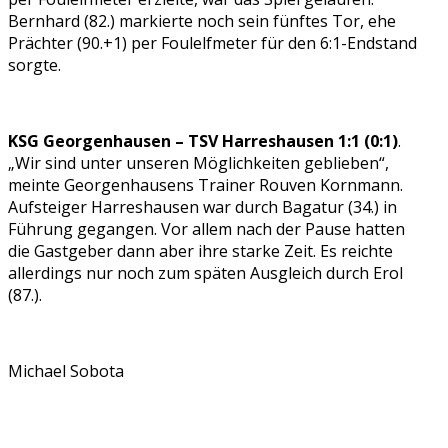
Bernhard (82.) markierte noch sein fünftes Tor, ehe
Prächter (90.+1) per Foulelfmeter für den 6:1-Endstand
sorgte.
KSG Georgenhausen – TSV Harreshausen 1:1 (0:1)
.
„Wir sind unter unseren Möglichkeiten geblieben“,
meinte Georgenhausens Trainer Rouven Kornmann.
Aufsteiger Harreshausen war durch Bagatur (34.) in
Führung gegangen. Vor allem nach der Pause hatten
die Gastgeber dann aber ihre starke Zeit. Es reichte
allerdings nur noch zum späten Ausgleich durch Erol
(87.).
Michael Sobota