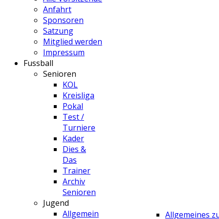
Anfahrt
Sponsoren
Satzung
Mitglied werden
Impressum
Fussball
Senioren
KOL
Kreisliga
Pokal
Test /
Turniere
Kader
Dies &
Das
Trainer
Archiv
Senioren
Jugend
Allgemein
Allgemeines 