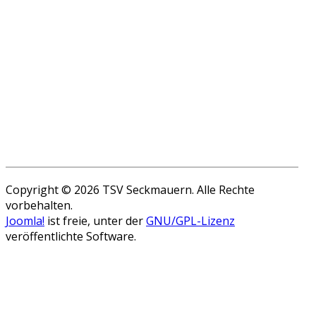
Copyright © 2026 TSV Seckmauern. Alle Rechte
vorbehalten.
Joomla!
ist freie, unter der
GNU/GPL-Lizenz
veröffentlichte Software.