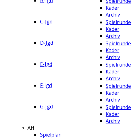
B-Jgd
Spielrunde
Kader
Archiv
C-Jgd
Spielrunde
Kader
Archiv
D-Jgd
Spielrunde
Kader
Archiv
E-Jgd
Spielrunde
Kader
Archiv
F-Jgd
Spielrunde
Kader
Archiv
G-Jgd
Spielrunde
Kader
Archiv
AH
Spielplan