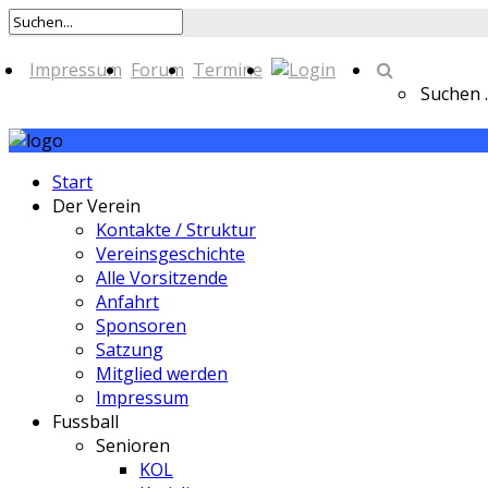
Impressum
Forum
Termine
Suchen ..
Start
Der Verein
Kontakte / Struktur
Vereinsgeschichte
Alle Vorsitzende
Anfahrt
Sponsoren
Satzung
Mitglied werden
Impressum
Fussball
Senioren
KOL