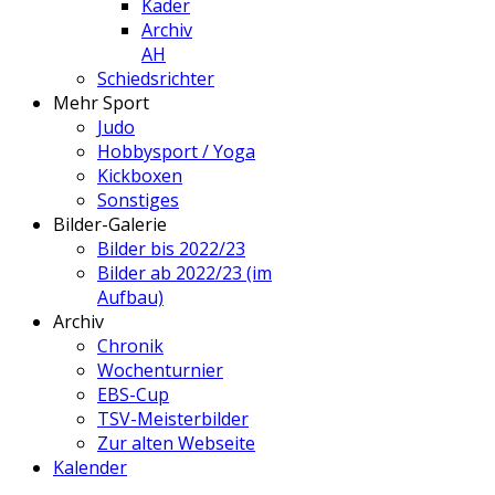
Kader
Archiv
AH
Schiedsrichter
Mehr Sport
Judo
Hobbysport / Yoga
Kickboxen
Sonstiges
Bilder-Galerie
Bilder bis 2022/23
Bilder ab 2022/23 (im
Aufbau)
Archiv
Chronik
Wochenturnier
EBS-Cup
TSV-Meisterbilder
Zur alten Webseite
Kalender