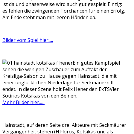
ist da und phasenweise wird auch gut gespielt. Einzig:
es fehlen die zwingenden Torchancen für einen Erfolg.
Am Ende steht man mit leeren Händen da.
Bilder vom Spiel hier.....
Ein gutes Kampfspiel
sehen die wenigen Zuschauer zum Auftakt der
Kreisliga-Saison zu Hause gegen Hainstadt, die mit
einer unglücklichen Niederlage für Seckmauern II
endet. In dieser Szene holt Felix Hener den ExTSVler
Sotirios Kotsikas von den Beinen.
Mehr Bilder hier......
Hainstadt, auf deren Seite drei Akteure mit Seckmäurer
Vergangenheit stehen (H.Floros, Kotsikas und als