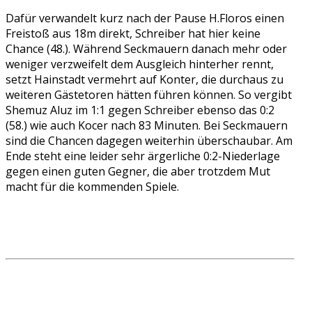
Dafür verwandelt kurz nach der Pause H.Floros einen
Freistoß aus 18m direkt, Schreiber hat hier keine
Chance (48.). Während Seckmauern danach mehr oder
weniger verzweifelt dem Ausgleich hinterher rennt,
setzt Hainstadt vermehrt auf Konter, die durchaus zu
weiteren Gästetoren hätten führen können. So vergibt
Shemuz Aluz im 1:1 gegen Schreiber ebenso das 0:2
(58.) wie auch Kocer nach 83 Minuten. Bei Seckmauern
sind die Chancen dagegen weiterhin überschaubar. Am
Ende steht eine leider sehr ärgerliche 0:2-Niederlage
gegen einen guten Gegner, die aber trotzdem Mut
macht für die kommenden Spiele.