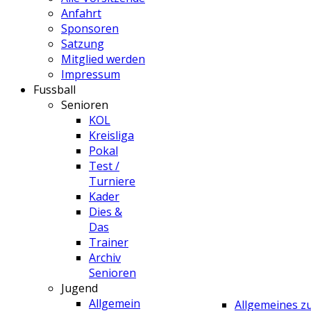
Anfahrt
Sponsoren
Satzung
Mitglied werden
Impressum
Fussball
Senioren
KOL
Kreisliga
Pokal
Test /
Turniere
Kader
Dies &
Das
Trainer
Archiv
Senioren
Jugend
Allgemein
Allgemeines 