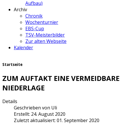
Aufbau)
Archiv
Chronik
Wochenturnier
EBS-Cup
TSV-Meisterbilder
Zur alten Webseite
Kalender
Startseite
ZUM AUFTAKT EINE VERMEIDBARE
NIEDERLAGE
Details
Geschrieben von
Uli
Erstellt: 24. August 2020
Zuletzt aktualisiert: 01. September 2020