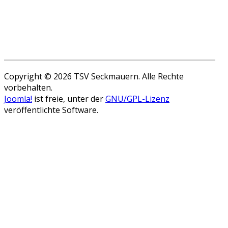
Copyright © 2026 TSV Seckmauern. Alle Rechte
vorbehalten.
Joomla!
ist freie, unter der
GNU/GPL-Lizenz
veröffentlichte Software.