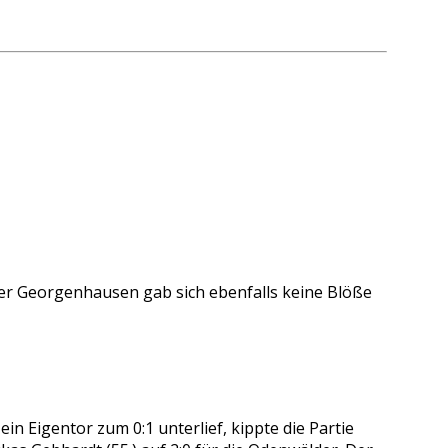
er Georgenhausen gab sich ebenfalls keine Blöße
in Eigentor zum 0:1 unterlief, kippte die Partie