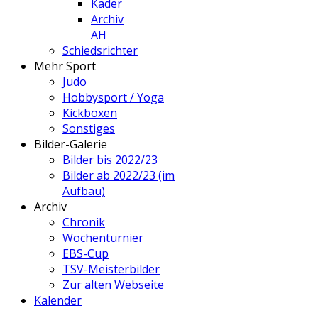
Kader
Archiv
AH
Schiedsrichter
Mehr Sport
Judo
Hobbysport / Yoga
Kickboxen
Sonstiges
Bilder-Galerie
Bilder bis 2022/23
Bilder ab 2022/23 (im
Aufbau)
Archiv
Chronik
Wochenturnier
EBS-Cup
TSV-Meisterbilder
Zur alten Webseite
Kalender