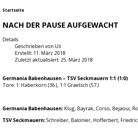
Startseite
NACH DER PAUSE AUFGEWACHT
Details
Geschrieben von
Uli
Erstellt: 11. März 2018
Zuletzt aktualisiert: 25. März 2018
Germania Babenhausen – TSV Seckmauern 1:1 (1:0)
Tore: 1: Haberkorn (36.), 1:1 Graetsch (57.)
Germania Babenhausen:
Klug, Bayrak, Corso, Bejaoui, Ro
TSV Seckmauern:
Schreiber, Balonier, Hofferbert, Friedric