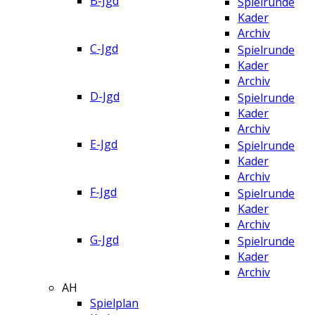
B-Jgd
Spielrunde
Kader
Archiv
C-Jgd
Spielrunde
Kader
Archiv
D-Jgd
Spielrunde
Kader
Archiv
E-Jgd
Spielrunde
Kader
Archiv
F-Jgd
Spielrunde
Kader
Archiv
G-Jgd
Spielrunde
Kader
Archiv
AH
Spielplan