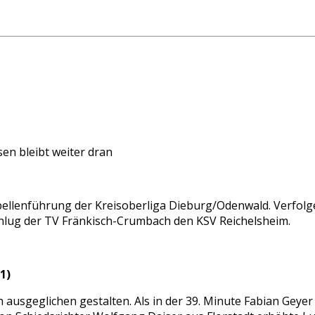
en bleibt weiter dran
ellenführung der Kreisoberliga Dieburg/Odenwald. Verfolg
lug der TV Fränkisch-Crumbach den KSV Reichelsheim.
1)
ausgeglichen gestalten. Als in der 39. Minute Fabian Geyer e