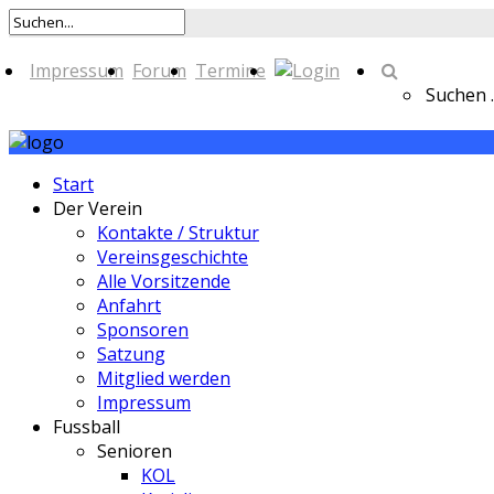
Impressum
Forum
Termine
Suchen ..
Start
Der Verein
Kontakte / Struktur
Vereinsgeschichte
Alle Vorsitzende
Anfahrt
Sponsoren
Satzung
Mitglied werden
Impressum
Fussball
Senioren
KOL