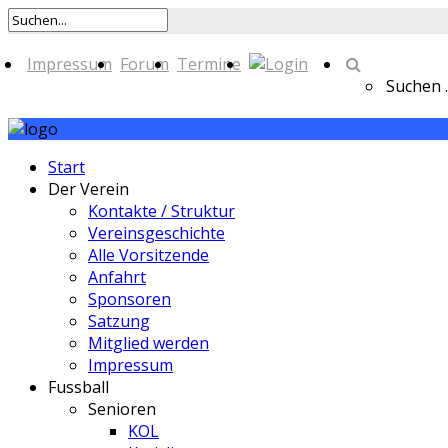
Impressum
Forum
Termine
Suchen ..
Start
Der Verein
Kontakte / Struktur
Vereinsgeschichte
Alle Vorsitzende
Anfahrt
Sponsoren
Satzung
Mitglied werden
Impressum
Fussball
Senioren
KOL