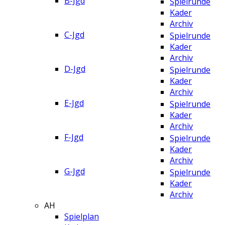
B-Jgd
Spielrunde
Kader
Archiv
C-Jgd
Spielrunde
Kader
Archiv
D-Jgd
Spielrunde
Kader
Archiv
E-Jgd
Spielrunde
Kader
Archiv
F-Jgd
Spielrunde
Kader
Archiv
G-Jgd
Spielrunde
Kader
Archiv
AH
Spielplan