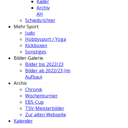
Kader
Archiv
AH
Schiedsrichter
Mehr Sport
Judo
Hobbysport / Yoga
Kickboxen
Sonstiges
Bilder-Galerie
Bilder bis 2022/23
Bilder ab 2022/23 (im
Aufbau)
Archiv
Chronik
Wochenturnier
EBS-Cup
TSV-Meisterbilder
Zur alten Webseite
Kalender