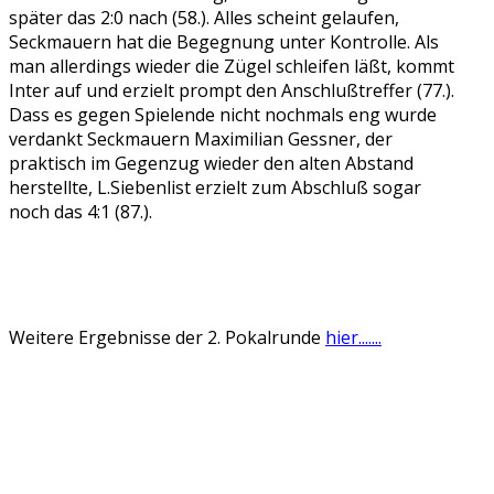
später das 2:0 nach (58.). Alles scheint gelaufen,
Seckmauern hat die Begegnung unter Kontrolle. Als
man allerdings wieder die Zügel schleifen läßt, kommt
Inter auf und erzielt prompt den Anschlußtreffer (77.).
Dass es gegen Spielende nicht nochmals eng wurde
verdankt Seckmauern Maximilian Gessner, der
praktisch im Gegenzug wieder den alten Abstand
herstellte, L.Siebenlist erzielt zum Abschluß sogar
noch das 4:1 (87.).
Weitere Ergebnisse der 2. Pokalrunde
hier.......