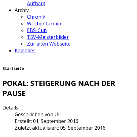
Aufbau)
Archiv
Chronik
Wochenturnier
EBS-Cup
TSV-Meisterbilder
Zur alten Webseite
Kalender
Startseite
POKAL: STEIGERUNG NACH DER
PAUSE
Details
Geschrieben von
Uli
Erstellt: 01. September 2016
Zuletzt aktualisiert: 05. September 2016