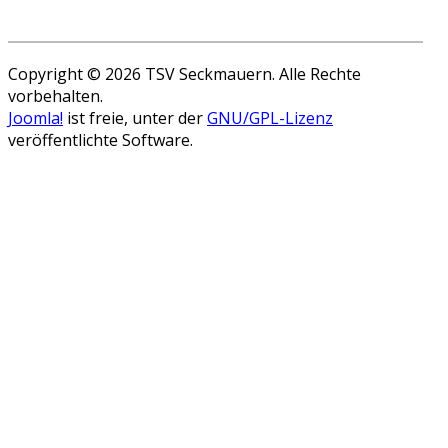
Copyright © 2026 TSV Seckmauern. Alle Rechte
vorbehalten.
Joomla!
ist freie, unter der
GNU/GPL-Lizenz
veröffentlichte Software.