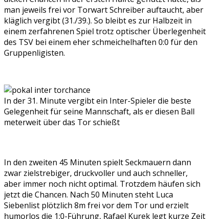
man jeweils frei vor Torwart Schreiber auftaucht, aber
kläglich vergibt (31./39.). So bleibt es zur Halbzeit in
einem zerfahrenen Spiel trotz optischer Überlegenheit
des TSV bei einem eher schmeichelhaften 0:0 für den
Gruppenligisten.
In der 31. Minute vergibt ein Inter-Spieler die beste
Gelegenheit für seine Mannschaft, als er diesen Ball
meterweit über das Tor schießt
In den zweiten 45 Minuten spielt Seckmauern dann
zwar zielstrebiger, druckvoller und auch schneller,
aber immer noch nicht optimal. Trotzdem häufen sich
jetzt die Chancen. Nach 50 Minuten steht Luca
Siebenlist plötzlich 8m frei vor dem Tor und erzielt
humorlos die 1:0-Führung, Rafael Kurek legt kurze Zeit