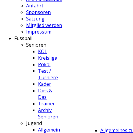
Anfahrt
Sponsoren
Satzung
Mitglied werden
Impressum
Fussball
Senioren
KOL
Kreisliga
Pokal
Test /
Turniere
Kader
Dies &
Das
Trainer
Archiv
Senioren
Jugend
Allgemein
Allgemeines 