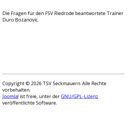
Die Fragen für den FSV Riedrode beantwortete Trainer
Duro Bozanovic.
Copyright © 2026 TSV Seckmauern. Alle Rechte
vorbehalten.
Joomla!
ist freie, unter der
GNU/GPL-Lizenz
veröffentlichte Software.