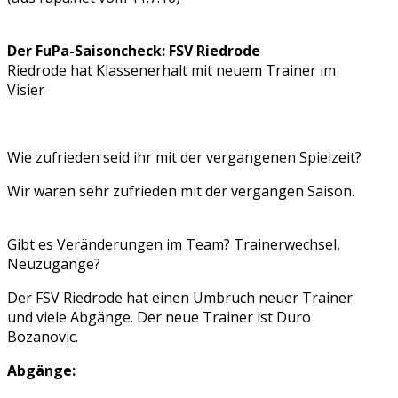
Der FuPa-Saisoncheck: FSV Riedrode
Riedrode hat Klassenerhalt mit neuem Trainer im
Visier
Wie zufrieden seid ihr mit der vergangenen Spielzeit?
Wir waren sehr zufrieden mit der vergangen Saison.
Gibt es Veränderungen im Team? Trainerwechsel,
Neuzugänge?
Der FSV Riedrode hat einen Umbruch neuer Trainer
und viele Abgänge. Der neue Trainer ist Duro
Bozanovic.
Abgänge: