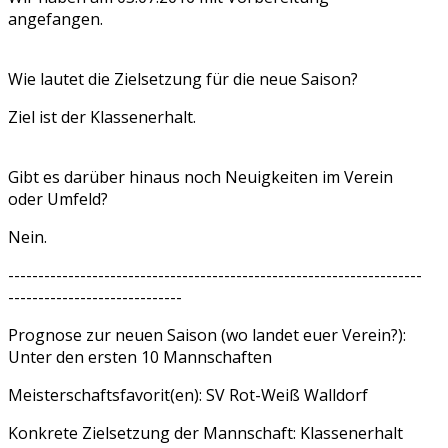
angefangen.
Wie lautet die Zielsetzung für die neue Saison?
Ziel ist der Klassenerhalt.
Gibt es darüber hinaus noch Neuigkeiten im Verein
oder Umfeld?
Nein.
---------------------------------------------------------------------
-----------------------------
Prognose zur neuen Saison (wo landet euer Verein?):
Unter den ersten 10 Mannschaften
Meisterschaftsfavorit(en): SV Rot-Weiß Walldorf
Konkrete Zielsetzung der Mannschaft: Klassenerhalt