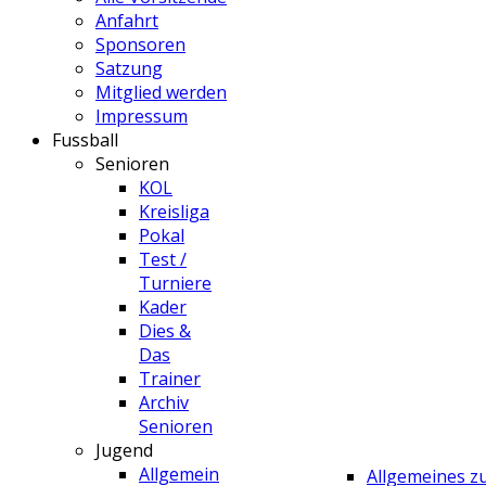
Anfahrt
Sponsoren
Satzung
Mitglied werden
Impressum
Fussball
Senioren
KOL
Kreisliga
Pokal
Test /
Turniere
Kader
Dies &
Das
Trainer
Archiv
Senioren
Jugend
Allgemein
Allgemeines 