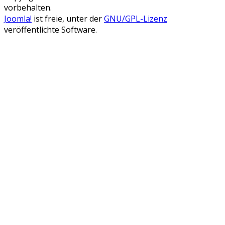
vorbehalten.
Joomla!
ist freie, unter der
GNU/GPL-Lizenz
veröffentlichte Software.