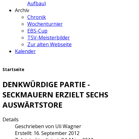
Aufbau)
Archiv
Chronik
Wochenturnier
EBS-Cup
TSV-Meisterbilder
Zur alten Webseite
Kalender
Startseite
DENKWÜRDIGE PARTIE -
SECKMAUERN ERZIELT SECHS
AUSWÄRTSTORE
Details
Geschrieben von
Uli Wagner
Erstellt: 16. September 2012