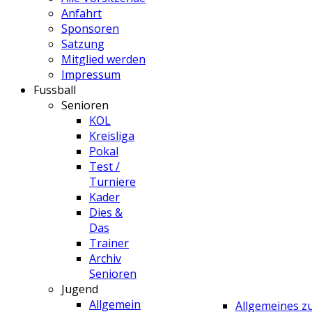
Anfahrt
Sponsoren
Satzung
Mitglied werden
Impressum
Fussball
Senioren
KOL
Kreisliga
Pokal
Test /
Turniere
Kader
Dies &
Das
Trainer
Archiv
Senioren
Jugend
Allgemein
Allgemeines 