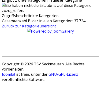
Es gibt 2 Unterkategorien in dieser Kategorie
Zugriffsbeschränkte Kategorien
Gesamtanzahl Bilder in allen Kategorien: 37.724
Zurück zur Kategorieübersicht
Copyright © 2026 TSV Seckmauern. Alle Rechte
vorbehalten.
Joomla!
ist freie, unter der
GNU/GPL-Lizenz
veröffentlichte Software.