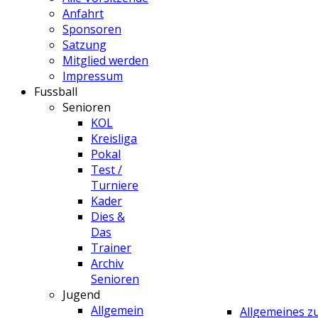
Anfahrt
Sponsoren
Satzung
Mitglied werden
Impressum
Fussball
Senioren
KOL
Kreisliga
Pokal
Test /
Turniere
Kader
Dies &
Das
Trainer
Archiv
Senioren
Jugend
Allgemein
Allgemeines 