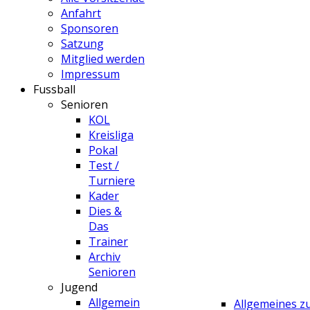
Anfahrt
Sponsoren
Satzung
Mitglied werden
Impressum
Fussball
Senioren
KOL
Kreisliga
Pokal
Test /
Turniere
Kader
Dies &
Das
Trainer
Archiv
Senioren
Jugend
Allgemein
Allgemeines 