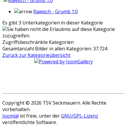
Rawisch - Grumb 1:0
Es gibt 3 Unterkategorien in dieser Kategorie
Zugriffsbeschränkte Kategorien
Gesamtanzahl Bilder in allen Kategorien: 37.724
Zurück zur Kategorieübersicht
Copyright © 2026 TSV Seckmauern. Alle Rechte
vorbehalten.
Joomla!
ist freie, unter der
GNU/GPL-Lizenz
veröffentlichte Software.