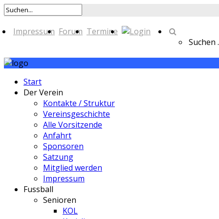
Impressum
Forum
Termine
Suchen ..
Start
Der Verein
Kontakte / Struktur
Vereinsgeschichte
Alle Vorsitzende
Anfahrt
Sponsoren
Satzung
Mitglied werden
Impressum
Fussball
Senioren
KOL