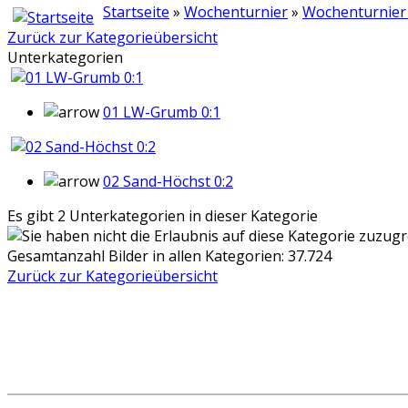
Startseite
»
Wochenturnier
»
Wochenturnier
Zurück zur Kategorieübersicht
Unterkategorien
01 LW-Grumb 0:1
02 Sand-Höchst 0:2
Es gibt 2 Unterkategorien in dieser Kategorie
Gesamtanzahl Bilder in allen Kategorien: 37.724
Zurück zur Kategorieübersicht