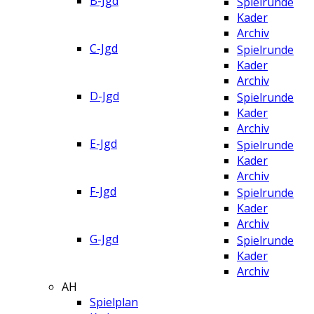
B-Jgd
Spielrunde
Kader
Archiv
C-Jgd
Spielrunde
Kader
Archiv
D-Jgd
Spielrunde
Kader
Archiv
E-Jgd
Spielrunde
Kader
Archiv
F-Jgd
Spielrunde
Kader
Archiv
G-Jgd
Spielrunde
Kader
Archiv
AH
Spielplan