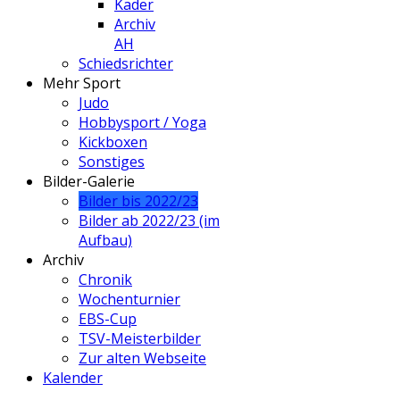
Kader
Archiv
AH
Schiedsrichter
Mehr Sport
Judo
Hobbysport / Yoga
Kickboxen
Sonstiges
Bilder-Galerie
Bilder bis 2022/23
Bilder ab 2022/23 (im
Aufbau)
Archiv
Chronik
Wochenturnier
EBS-Cup
TSV-Meisterbilder
Zur alten Webseite
Kalender