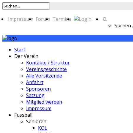
Impressum
Forum
Termine
Suchen ..
Start
Der Verein
Kontakte / Struktur
Vereinsgeschichte
Alle Vorsitzende
Anfahrt
Sponsoren
Satzung
Mitglied werden
Impressum
Fussball
Senioren
KOL