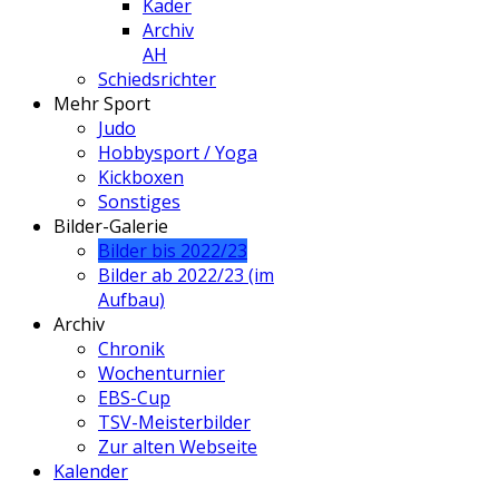
Kader
Archiv
AH
Schiedsrichter
Mehr Sport
Judo
Hobbysport / Yoga
Kickboxen
Sonstiges
Bilder-Galerie
Bilder bis 2022/23
Bilder ab 2022/23 (im
Aufbau)
Archiv
Chronik
Wochenturnier
EBS-Cup
TSV-Meisterbilder
Zur alten Webseite
Kalender