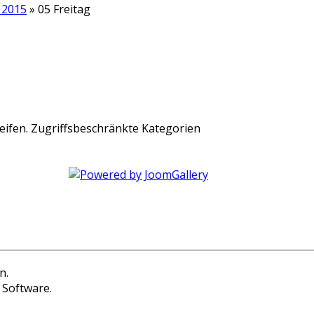
 2015
» 05 Freitag
Zugriffsbeschränkte Kategorien
n.
 Software.