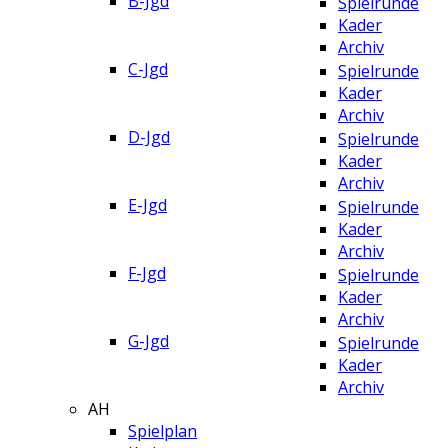
B-Jgd
Spielrunde
Kader
Archiv
C-Jgd
Spielrunde
Kader
Archiv
D-Jgd
Spielrunde
Kader
Archiv
E-Jgd
Spielrunde
Kader
Archiv
F-Jgd
Spielrunde
Kader
Archiv
G-Jgd
Spielrunde
Kader
Archiv
AH
Spielplan