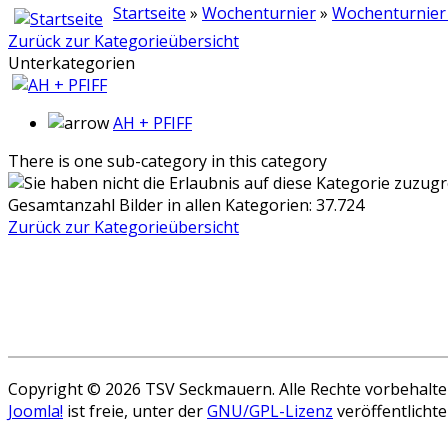
Startseite
»
Wochenturnier
»
Wochenturnier
Zurück zur Kategorieübersicht
Unterkategorien
AH + PFIFF
There is one sub-category in this category
Gesamtanzahl Bilder in allen Kategorien: 37.724
Zurück zur Kategorieübersicht
Copyright © 2026 TSV Seckmauern. Alle Rechte vorbehalte
Joomla!
ist freie, unter der
GNU/GPL-Lizenz
veröffentlichte