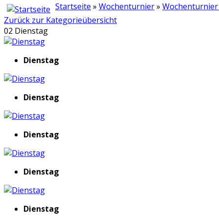
Startseite
»
Wochenturnier
»
Wochenturnier
Zurück zur Kategorieübersicht
02 Dienstag
Dienstag
Dienstag
Dienstag
Dienstag
Dienstag