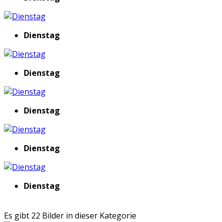
Dienstag
Dienstag
Dienstag
Dienstag
Dienstag
Es gibt 22 Bilder in dieser Kategorie