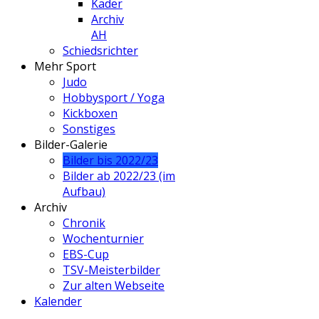
Kader
Archiv
AH
Schiedsrichter
Mehr Sport
Judo
Hobbysport / Yoga
Kickboxen
Sonstiges
Bilder-Galerie
Bilder bis 2022/23
Bilder ab 2022/23 (im
Aufbau)
Archiv
Chronik
Wochenturnier
EBS-Cup
TSV-Meisterbilder
Zur alten Webseite
Kalender