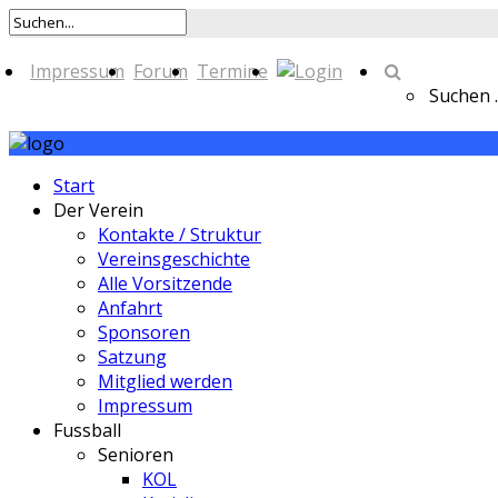
Impressum
Forum
Termine
Suchen ..
Start
Der Verein
Kontakte / Struktur
Vereinsgeschichte
Alle Vorsitzende
Anfahrt
Sponsoren
Satzung
Mitglied werden
Impressum
Fussball
Senioren
KOL