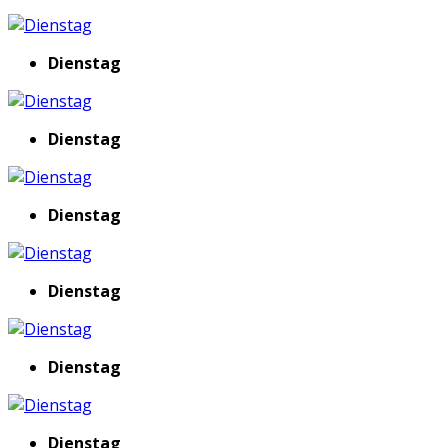
Dienstag
Dienstag
Dienstag
Dienstag
Dienstag
Dienstag