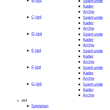
B-Jgd
Spielrunde
Kader
Archiv
C-Jgd
Spielrunde
Kader
Archiv
D-Jgd
Spielrunde
Kader
Archiv
E-Jgd
Spielrunde
Kader
Archiv
F-Jgd
Spielrunde
Kader
Archiv
G-Jgd
Spielrunde
Kader
Archiv
AH
Spielplan