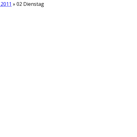
 2011
» 02 Dienstag