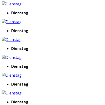
Dienstag
Dienstag
Dienstag
Dienstag
Dienstag
Dienstag