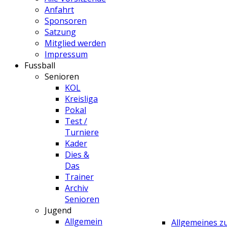
Anfahrt
Sponsoren
Satzung
Mitglied werden
Impressum
Fussball
Senioren
KOL
Kreisliga
Pokal
Test /
Turniere
Kader
Dies &
Das
Trainer
Archiv
Senioren
Jugend
Allgemein
Allgemeines 