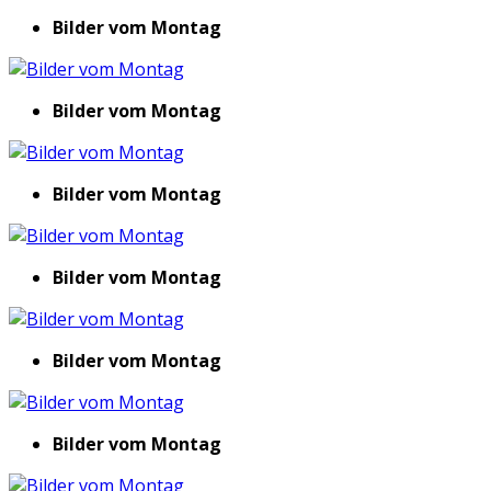
Bilder vom Montag
Bilder vom Montag
Bilder vom Montag
Bilder vom Montag
Bilder vom Montag
Bilder vom Montag