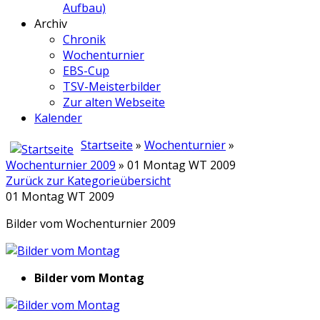
Aufbau)
Archiv
Chronik
Wochenturnier
EBS-Cup
TSV-Meisterbilder
Zur alten Webseite
Kalender
Startseite
»
Wochenturnier
»
Wochenturnier 2009
» 01 Montag WT 2009
Zurück zur Kategorieübersicht
01 Montag WT 2009
Bilder vom Wochenturnier 2009
Bilder vom Montag