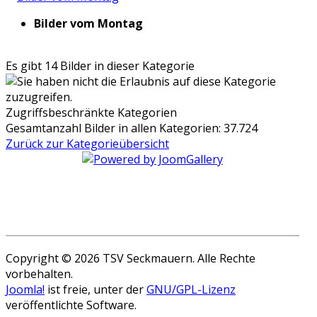
Bilder vom Montag
Es gibt 14 Bilder in dieser Kategorie
Zugriffsbeschränkte Kategorien
Gesamtanzahl Bilder in allen Kategorien: 37.724
Zurück zur Kategorieübersicht
Copyright © 2026 TSV Seckmauern. Alle Rechte
vorbehalten.
Joomla!
ist freie, unter der
GNU/GPL-Lizenz
veröffentlichte Software.