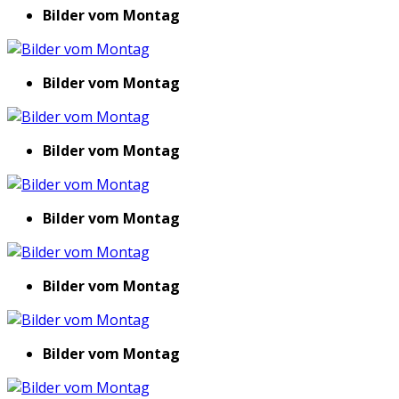
Bilder vom Montag
Bilder vom Montag
Bilder vom Montag
Bilder vom Montag
Bilder vom Montag
Bilder vom Montag