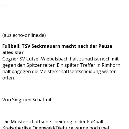
(aus echo-online.de)
Fußball: TSV Seckmauern macht nach der Pause
alles klar
Gegner SV Lützel-Wiebelsbach hält zunächst noch mit
gegen den Spitzenreiter. Ein später Treffer in Rimhorn
hält dagegen die Meisterschaftsentscheidung weiter
offen.
Von Siegfried Schaffnit
Die Meisterschaftsentscheidung in der Fußball-
Kreisoberliga Odenwald/Dieburg wurde noch mal