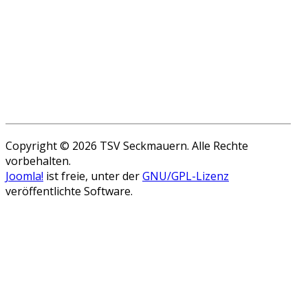
Copyright © 2026 TSV Seckmauern. Alle Rechte
vorbehalten.
Joomla!
ist freie, unter der
GNU/GPL-Lizenz
veröffentlichte Software.