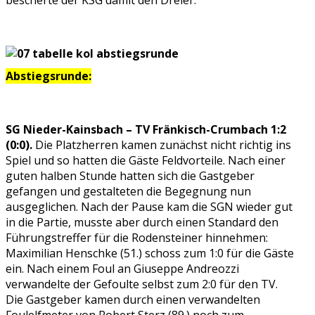
bescherte der KSG damit den Dreier.
Abstiegsrunde:
SG Nieder-Kainsbach – TV Fränkisch-Crumbach 1:2
(0:0).
Die Platzherren kamen zunächst nicht richtig ins
Spiel und so hatten die Gäste Feldvorteile. Nach einer
guten halben Stunde hatten sich die Gastgeber
gefangen und gestalteten die Begegnung nun
ausgeglichen. Nach der Pause kam die SGN wieder gut
in die Partie, musste aber durch einen Standard den
Führungstreffer für die Rodensteiner hinnehmen:
Maximilian Henschke (51.) schoss zum 1:0 für die Gäste
ein. Nach einem Foul an Giuseppe Andreozzi
verwandelte der Gefoulte selbst zum 2:0 für den TV.
Die Gastgeber kamen durch einen verwandelten