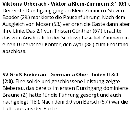
Viktoria Urberach - Viktoria Klein-Zimmern 3:1 (0:1).
Der erste Durchgang ging an Klein-Zimmern: Steven
Baader (29.) markierte die Pausenführung. Nach dem
Ausgleich von Moser (53.) verloren die Gäste dann aber
ihre Linie. Das 2:1 von Tristan Günther (67.) brachte
das zum Ausdruck. In der Schlussphase lief Zimmern in
einen Urberacher Konter, den Ayar (88.) zum Endstand
abschloss.
SV Groß-Bieberau - Germania Ober-Roden II 3:0
(2:0).
Eine solide und geschlossene Leistung zeigte
Bieberau, das bereits im ersten Durchgang dominierte.
Braune (2.) hatte für die Führung gesorgt und auch
nachgelegt (18.). Nach dem 3:0 von Bersch (57.) war die
Luft raus aus der Partie.