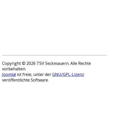
Copyright © 2026 TSV Seckmauern. Alle Rechte
vorbehalten.
Joomla!
ist freie, unter der
GNU/GPL-Lizenz
veröffentlichte Software.