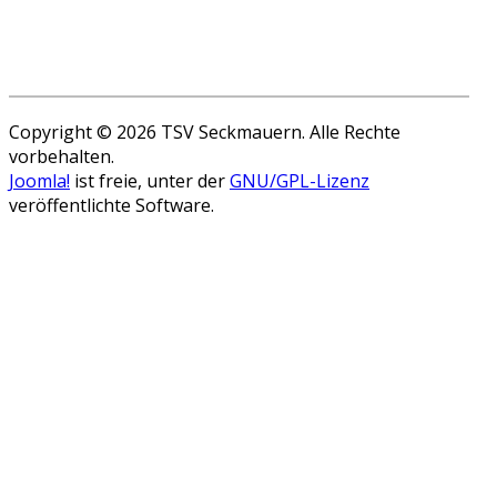
Copyright © 2026 TSV Seckmauern. Alle Rechte
vorbehalten.
Joomla!
ist freie, unter der
GNU/GPL-Lizenz
veröffentlichte Software.