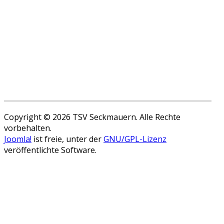
Copyright © 2026 TSV Seckmauern. Alle Rechte
vorbehalten.
Joomla!
ist freie, unter der
GNU/GPL-Lizenz
veröffentlichte Software.