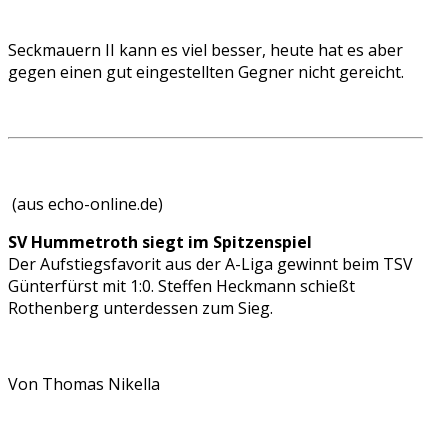
Seckmauern II kann es viel besser, heute hat es aber
gegen einen gut eingestellten Gegner nicht gereicht.
(aus echo-online.de)
SV Hummetroth siegt im Spitzenspiel
Der Aufstiegsfavorit aus der A-Liga gewinnt beim TSV
Günterfürst mit 1:0. Steffen Heckmann schießt
Rothenberg unterdessen zum Sieg.
Von Thomas Nikella