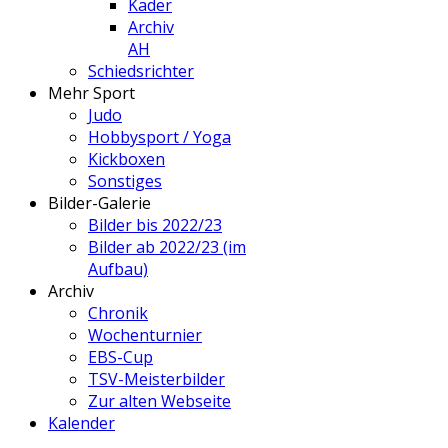
Kader
Archiv
AH
Schiedsrichter
Mehr Sport
Judo
Hobbysport / Yoga
Kickboxen
Sonstiges
Bilder-Galerie
Bilder bis 2022/23
Bilder ab 2022/23 (im
Aufbau)
Archiv
Chronik
Wochenturnier
EBS-Cup
TSV-Meisterbilder
Zur alten Webseite
Kalender