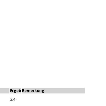
Ergeb
Bemerkung
3:4