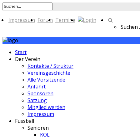
Impressum
Forum
Termine
Suchen ..
Start
Der Verein
Kontakte / Struktur
Vereinsgeschichte
Alle Vorsitzende
Anfahrt
Sponsoren
Satzung
Mitglied werden
Impressum
Fussball
Senioren
KOL