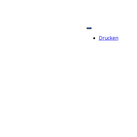
Drucken