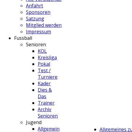
Anfahrt
Sponsoren
Satzung
Mitglied werden
Impressum
Fussball
Senioren
KOL
Kreisliga
Pokal
Test /
Turniere
Kader
Dies &
Das
Trainer
Archiv
Senioren
Jugend
Allgemein
Allgemeines 