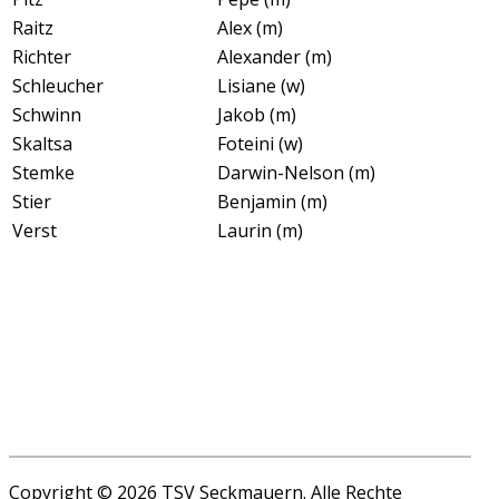
Raitz
Alex (m)
Richter
Alexander (m)
Schleucher
Lisiane (w)
Schwinn
Jakob (m)
Skaltsa
Foteini (w)
Stemke
Darwin-Nelson (m)
Stier
Benjamin (m)
Verst
Laurin (m)
Copyright © 2026 TSV Seckmauern. Alle Rechte