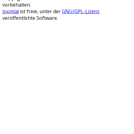
vorbehalten.
Joomla!
ist freie, unter der
GNU/GPL-Lizenz
veröffentlichte Software.