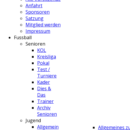
Anfahrt
Sponsoren
Satzung
Mitglied werden
Impressum
Fussball
Senioren
KOL
Kreisliga
Pokal
Test /
Turniere
Kader
Dies &
Das
Trainer
Archiv
Senioren
Jugend
Allgemein
Allgemeines 