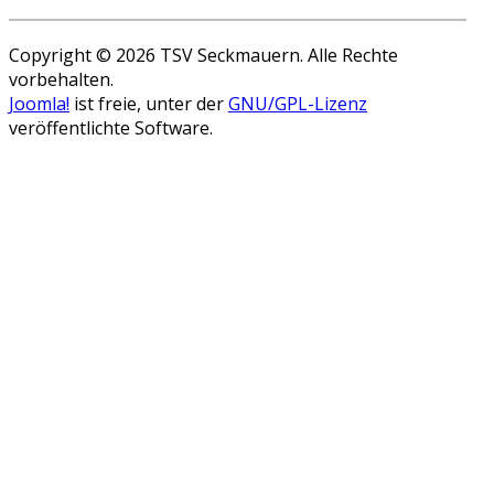
Copyright © 2026 TSV Seckmauern. Alle Rechte
vorbehalten.
Joomla!
ist freie, unter der
GNU/GPL-Lizenz
veröffentlichte Software.