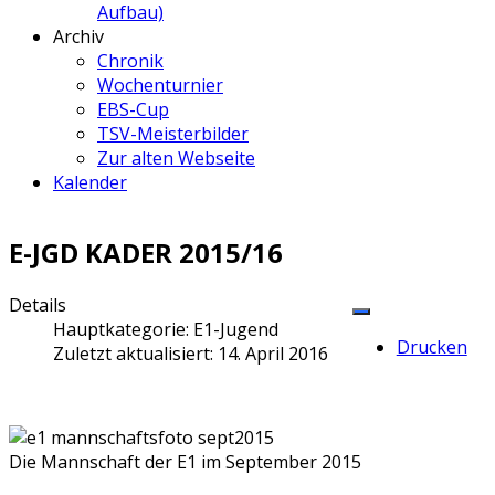
Aufbau)
Archiv
Chronik
Wochenturnier
EBS-Cup
TSV-Meisterbilder
Zur alten Webseite
Kalender
E-JGD KADER 2015/16
Details
Hauptkategorie:
E1-Jugend
Drucken
Zuletzt aktualisiert: 14. April 2016
Die Mannschaft der E1 im September 2015