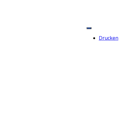
Drucken