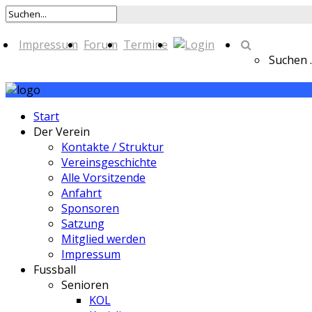
Impressum
Forum
Termine
Suchen ..
Start
Der Verein
Kontakte / Struktur
Vereinsgeschichte
Alle Vorsitzende
Anfahrt
Sponsoren
Satzung
Mitglied werden
Impressum
Fussball
Senioren
KOL