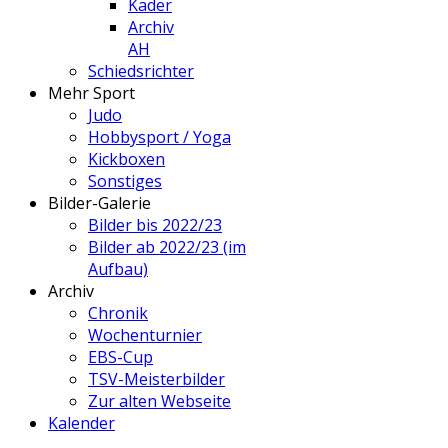
Kader
Archiv
AH
Schiedsrichter
Mehr Sport
Judo
Hobbysport / Yoga
Kickboxen
Sonstiges
Bilder-Galerie
Bilder bis 2022/23
Bilder ab 2022/23 (im
Aufbau)
Archiv
Chronik
Wochenturnier
EBS-Cup
TSV-Meisterbilder
Zur alten Webseite
Kalender