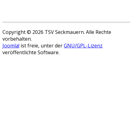
Copyright © 2026 TSV Seckmauern. Alle Rechte
vorbehalten.
Joomla!
ist freie, unter der
GNU/GPL-Lizenz
veröffentlichte Software.