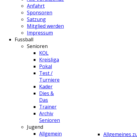
Anfahrt
Sponsoren
Satzung
Mitglied werden
Impressum
Fussball
Senioren
KOL
Kreisliga
Pokal
Test /
Turniere
Kader
Dies &
Das
Trainer
Archiv
Senioren
Jugend
Allgemein
Allgemeines 