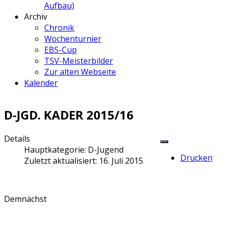
Aufbau)
Archiv
Chronik
Wochenturnier
EBS-Cup
TSV-Meisterbilder
Zur alten Webseite
Kalender
D-JGD. KADER 2015/16
Details
Hauptkategorie:
D-Jugend
Drucken
Zuletzt aktualisiert: 16. Juli 2015
Demnächst