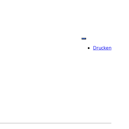
Drucken