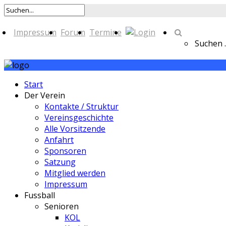
Impressum
Forum
Termine
Suchen ..
Start
Der Verein
Kontakte / Struktur
Vereinsgeschichte
Alle Vorsitzende
Anfahrt
Sponsoren
Satzung
Mitglied werden
Impressum
Fussball
Senioren
KOL