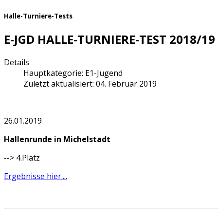
Halle-Turniere-Tests
E-JGD HALLE-TURNIERE-TEST 2018/19
Details
Hauptkategorie:
E1-Jugend
Zuletzt aktualisiert: 04. Februar 2019
26.01.2019
Hallenrunde in Michelstadt
--> 4.Platz
Ergebnisse hier....