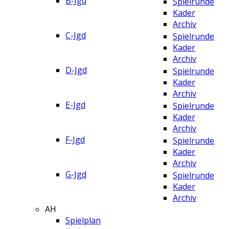
B-Jgd
Spielrunde
Kader
Archiv
C-Jgd
Spielrunde
Kader
Archiv
D-Jgd
Spielrunde
Kader
Archiv
E-Jgd
Spielrunde
Kader
Archiv
F-Jgd
Spielrunde
Kader
Archiv
G-Jgd
Spielrunde
Kader
Archiv
AH
Spielplan