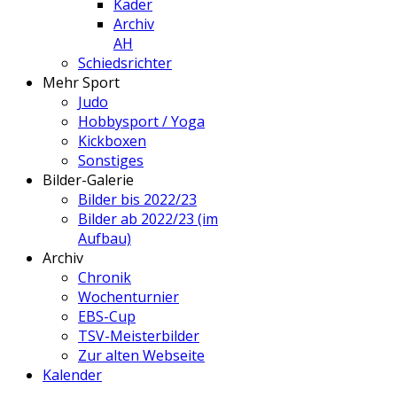
Kader
Archiv
AH
Schiedsrichter
Mehr Sport
Judo
Hobbysport / Yoga
Kickboxen
Sonstiges
Bilder-Galerie
Bilder bis 2022/23
Bilder ab 2022/23 (im
Aufbau)
Archiv
Chronik
Wochenturnier
EBS-Cup
TSV-Meisterbilder
Zur alten Webseite
Kalender