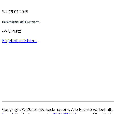
Sa, 19.01.2019
Hallenturnier der FSV Wörth
--> 8.Platz
Ergebnbisse hier...
Copyright © 2026 TSV Seckmauern. Alle Rechte vorbehalte