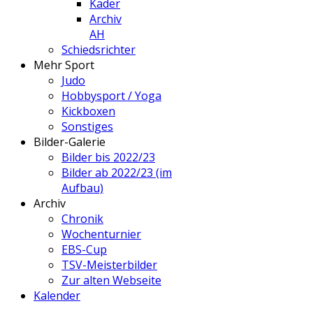
Kader
Archiv
AH
Schiedsrichter
Mehr Sport
Judo
Hobbysport / Yoga
Kickboxen
Sonstiges
Bilder-Galerie
Bilder bis 2022/23
Bilder ab 2022/23 (im
Aufbau)
Archiv
Chronik
Wochenturnier
EBS-Cup
TSV-Meisterbilder
Zur alten Webseite
Kalender