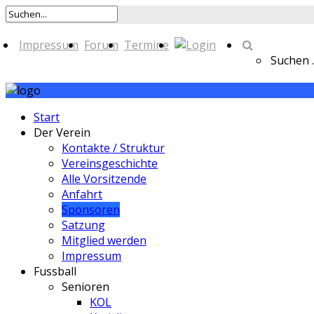
Impressum
Forum
Termine
Suchen ..
Start
Der Verein
Kontakte / Struktur
Vereinsgeschichte
Alle Vorsitzende
Anfahrt
Sponsoren
Satzung
Mitglied werden
Impressum
Fussball
Senioren
KOL