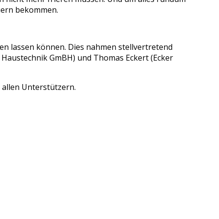
mauern bekommen.
en lassen können. Dies nahmen stellvertretend
l Haustechnik GmBH) und Thomas Eckert (Ecker
 allen Unterstützern.