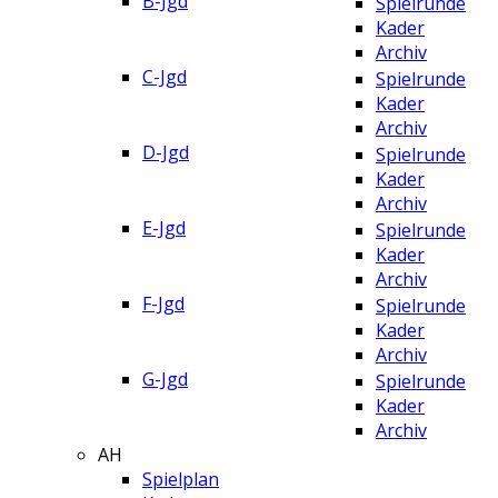
B-Jgd
Spielrunde
Kader
Archiv
C-Jgd
Spielrunde
Kader
Archiv
D-Jgd
Spielrunde
Kader
Archiv
E-Jgd
Spielrunde
Kader
Archiv
F-Jgd
Spielrunde
Kader
Archiv
G-Jgd
Spielrunde
Kader
Archiv
AH
Spielplan