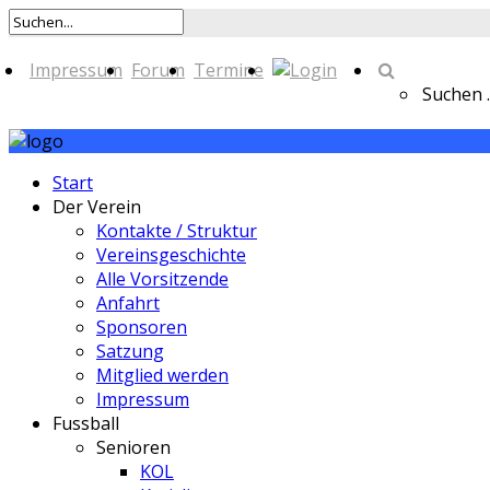
Impressum
Forum
Termine
Suchen ..
Start
Der Verein
Kontakte / Struktur
Vereinsgeschichte
Alle Vorsitzende
Anfahrt
Sponsoren
Satzung
Mitglied werden
Impressum
Fussball
Senioren
KOL