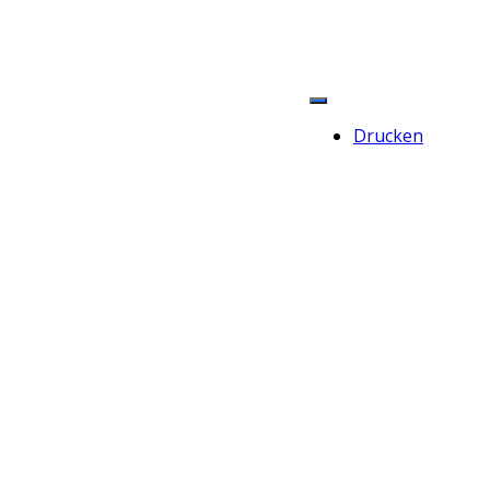
Drucken