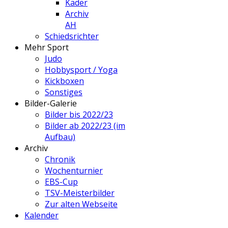
Kader
Archiv
AH
Schiedsrichter
Mehr Sport
Judo
Hobbysport / Yoga
Kickboxen
Sonstiges
Bilder-Galerie
Bilder bis 2022/23
Bilder ab 2022/23 (im
Aufbau)
Archiv
Chronik
Wochenturnier
EBS-Cup
TSV-Meisterbilder
Zur alten Webseite
Kalender