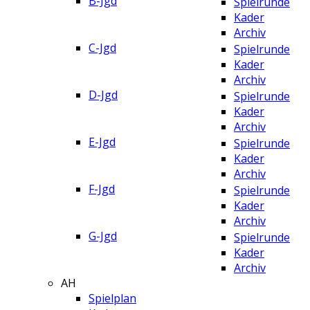
B-Jgd
Spielrunde
Kader
Archiv
C-Jgd
Spielrunde
Kader
Archiv
D-Jgd
Spielrunde
Kader
Archiv
E-Jgd
Spielrunde
Kader
Archiv
F-Jgd
Spielrunde
Kader
Archiv
G-Jgd
Spielrunde
Kader
Archiv
AH
Spielplan