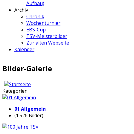
Aufbau)
Archiv
Chronik
Wochenturnier
EBS-Cup
TSV-Meisterbilder
Zur alten Webseite
Kalender
Bilder-Galerie
Kategorien
01 Allgemein
(1.526 Bilder)