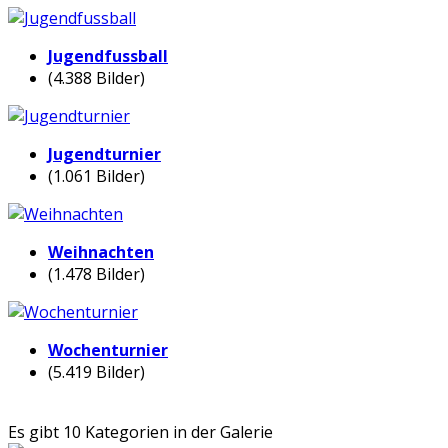
Jugendfussball
(4.388 Bilder)
Jugendturnier
(1.061 Bilder)
Weihnachten
(1.478 Bilder)
Wochenturnier
(5.419 Bilder)
Es gibt 10 Kategorien in der Galerie