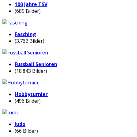
100 Jahre TSV
(685 Bilder)
Fasching
(3.762 Bilder)
Fussball Senioren
(18.843 Bilder)
Hobbyturnier
(496 Bilder)
Judo
(66 Bilder)