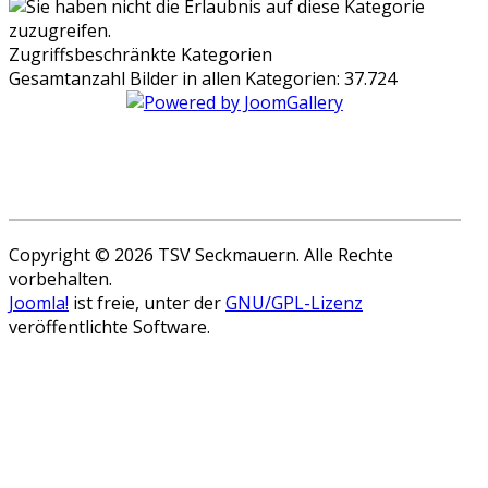
Zugriffsbeschränkte Kategorien
Gesamtanzahl Bilder in allen Kategorien: 37.724
Copyright © 2026 TSV Seckmauern. Alle Rechte
vorbehalten.
Joomla!
ist freie, unter der
GNU/GPL-Lizenz
veröffentlichte Software.