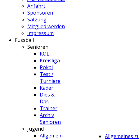
Anfahrt
Sponsoren
Satzung
Mitglied werden
Impressum
Fussball
Senioren
KOL
Kreisliga
Pokal
Test /
Turniere
Kader
Dies &
Das
Trainer
Archiv
Senioren
Jugend
Allgemein
Allgemeines 