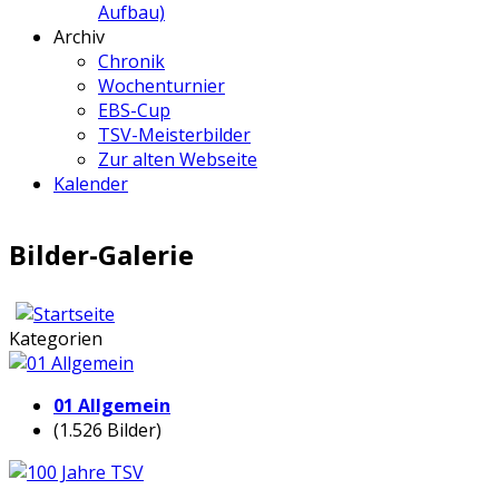
Aufbau)
Archiv
Chronik
Wochenturnier
EBS-Cup
TSV-Meisterbilder
Zur alten Webseite
Kalender
Bilder-Galerie
Kategorien
01 Allgemein
(1.526 Bilder)