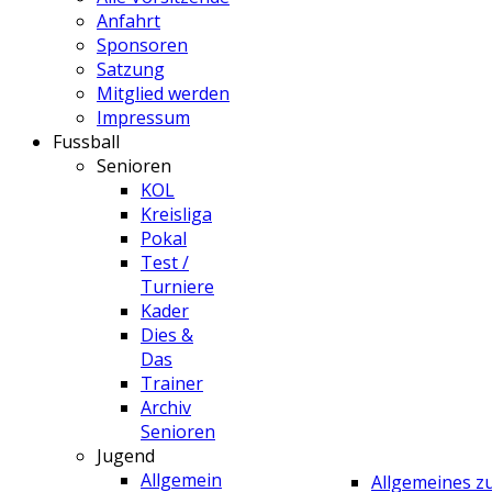
Anfahrt
Sponsoren
Satzung
Mitglied werden
Impressum
Fussball
Senioren
KOL
Kreisliga
Pokal
Test /
Turniere
Kader
Dies &
Das
Trainer
Archiv
Senioren
Jugend
Allgemein
Allgemeines 