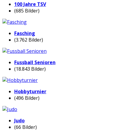
100 Jahre TSV
(685 Bilder)
Fasching
(3.762 Bilder)
Fussball Senioren
(18.843 Bilder)
Hobbyturnier
(496 Bilder)
Judo
(66 Bilder)