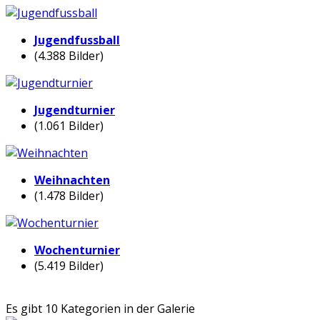
Jugendfussball
(4.388 Bilder)
Jugendturnier
(1.061 Bilder)
Weihnachten
(1.478 Bilder)
Wochenturnier
(5.419 Bilder)
Es gibt 10 Kategorien in der Galerie