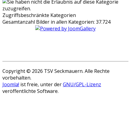
Zugriffsbeschränkte Kategorien
Gesamtanzahl Bilder in allen Kategorien: 37.724
Copyright © 2026 TSV Seckmauern. Alle Rechte
vorbehalten.
Joomla!
ist freie, unter der
GNU/GPL-Lizenz
veröffentlichte Software.