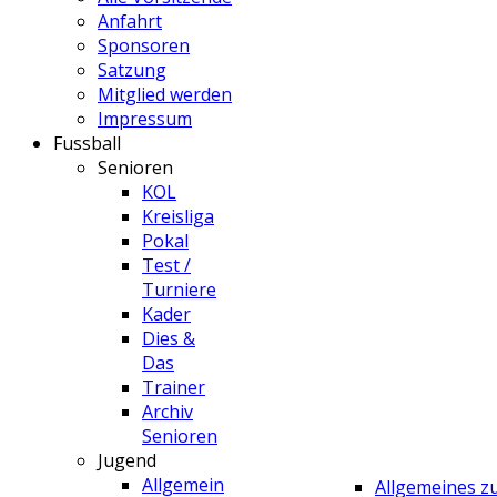
Anfahrt
Sponsoren
Satzung
Mitglied werden
Impressum
Fussball
Senioren
KOL
Kreisliga
Pokal
Test /
Turniere
Kader
Dies &
Das
Trainer
Archiv
Senioren
Jugend
Allgemein
Allgemeines 