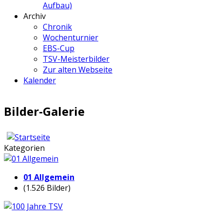
Aufbau)
Archiv
Chronik
Wochenturnier
EBS-Cup
TSV-Meisterbilder
Zur alten Webseite
Kalender
Bilder-Galerie
Kategorien
01 Allgemein
(1.526 Bilder)