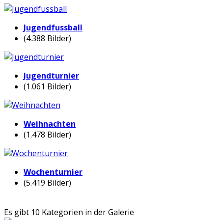
Jugendfussball
(4.388 Bilder)
Jugendturnier
(1.061 Bilder)
Weihnachten
(1.478 Bilder)
Wochenturnier
(5.419 Bilder)
Es gibt 10 Kategorien in der Galerie