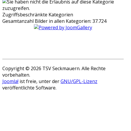
Zugriffsbeschränkte Kategorien
Gesamtanzahl Bilder in allen Kategorien: 37.724
Copyright © 2026 TSV Seckmauern. Alle Rechte
vorbehalten.
Joomla!
ist freie, unter der
GNU/GPL-Lizenz
veröffentlichte Software.