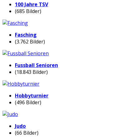
100 Jahre TSV
(685 Bilder)
Fasching
(3.762 Bilder)
Fussball Senioren
(18.843 Bilder)
Hobbyturnier
(496 Bilder)
Judo
(66 Bilder)