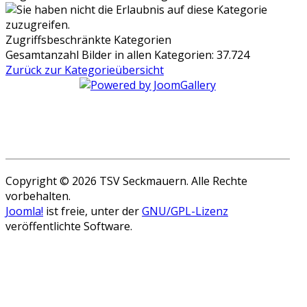
Zugriffsbeschränkte Kategorien
Gesamtanzahl Bilder in allen Kategorien: 37.724
Zurück zur Kategorieübersicht
Copyright © 2026 TSV Seckmauern. Alle Rechte
vorbehalten.
Joomla!
ist freie, unter der
GNU/GPL-Lizenz
veröffentlichte Software.