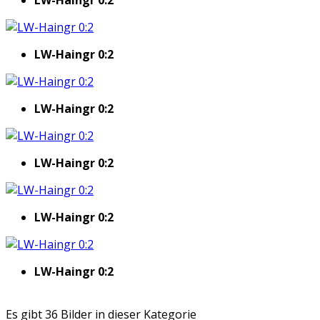
LW-Haingr 0:2
LW-Haingr 0:2
LW-Haingr 0:2
LW-Haingr 0:2
LW-Haingr 0:2
LW-Haingr 0:2
Es gibt 36 Bilder in dieser Kategorie