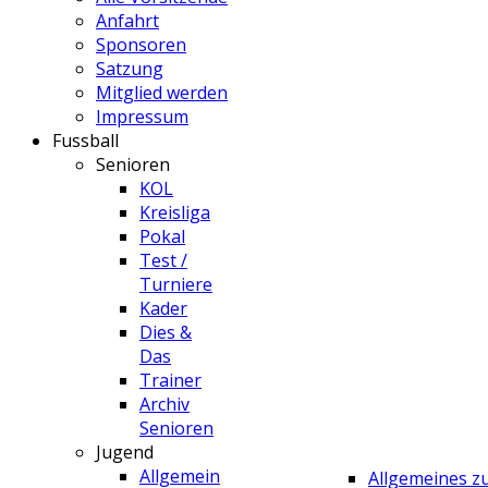
Anfahrt
Sponsoren
Satzung
Mitglied werden
Impressum
Fussball
Senioren
KOL
Kreisliga
Pokal
Test /
Turniere
Kader
Dies &
Das
Trainer
Archiv
Senioren
Jugend
Allgemein
Allgemeines 