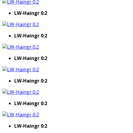
LW-Haingr 0:2
LW-Haingr 0:2
LW-Haingr 0:2
LW-Haingr 0:2
LW-Haingr 0:2
LW-Haingr 0:2