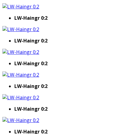
LW-Haingr 0:2
LW-Haingr 0:2
LW-Haingr 0:2
LW-Haingr 0:2
LW-Haingr 0:2
LW-Haingr 0:2