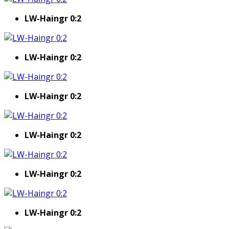
LW-Haingr 0:2
LW-Haingr 0:2
LW-Haingr 0:2
LW-Haingr 0:2
LW-Haingr 0:2
LW-Haingr 0:2