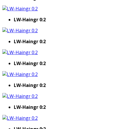
LW-Haingr 0:2
LW-Haingr 0:2
LW-Haingr 0:2
LW-Haingr 0:2
LW-Haingr 0:2