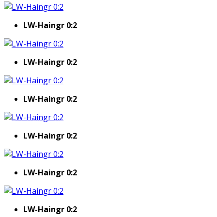
LW-Haingr 0:2
LW-Haingr 0:2
LW-Haingr 0:2
LW-Haingr 0:2
LW-Haingr 0:2
LW-Haingr 0:2