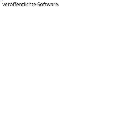
veröffentlichte Software.