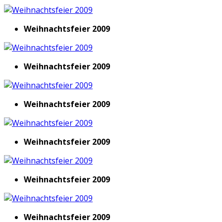
Weihnachtsfeier 2009
Weihnachtsfeier 2009
Weihnachtsfeier 2009
Weihnachtsfeier 2009
Weihnachtsfeier 2009
Weihnachtsfeier 2009