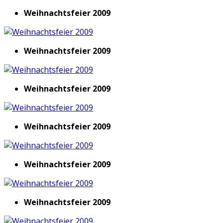
Weihnachtsfeier 2009
Weihnachtsfeier 2009
Weihnachtsfeier 2009
Weihnachtsfeier 2009
Weihnachtsfeier 2009
Weihnachtsfeier 2009