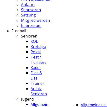
Anfahrt
Sponsoren
Satzung
Mitglied werden
Impressum
Fussball
Senioren
KOL
Kreisliga
Pokal
Test /
Turniere
Kader
Dies &
Das
Trainer
Archiv
Senioren
Jugend
Allgemein
Allgemeines 