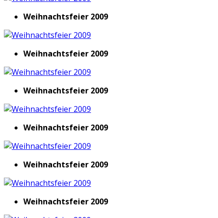
Weihnachtsfeier 2009
Weihnachtsfeier 2009
Weihnachtsfeier 2009
Weihnachtsfeier 2009
Weihnachtsfeier 2009
Weihnachtsfeier 2009