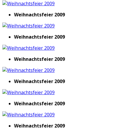
Weihnachtsfeier 2009
Weihnachtsfeier 2009
Weihnachtsfeier 2009
Weihnachtsfeier 2009
Weihnachtsfeier 2009
Weihnachtsfeier 2009