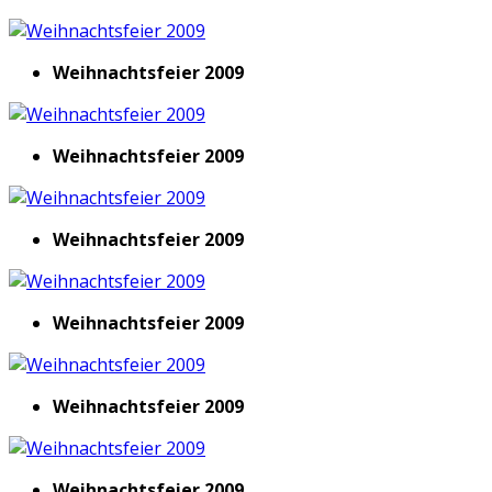
Weihnachtsfeier 2009
Weihnachtsfeier 2009
Weihnachtsfeier 2009
Weihnachtsfeier 2009
Weihnachtsfeier 2009
Weihnachtsfeier 2009