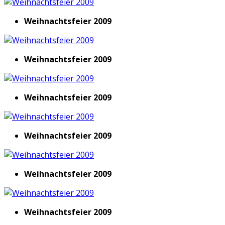
Weihnachtsfeier 2009
Weihnachtsfeier 2009
Weihnachtsfeier 2009
Weihnachtsfeier 2009
Weihnachtsfeier 2009
Weihnachtsfeier 2009