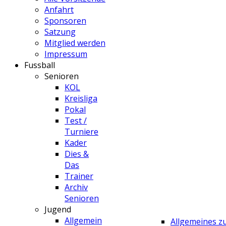
Anfahrt
Sponsoren
Satzung
Mitglied werden
Impressum
Fussball
Senioren
KOL
Kreisliga
Pokal
Test /
Turniere
Kader
Dies &
Das
Trainer
Archiv
Senioren
Jugend
Allgemein
Allgemeines 