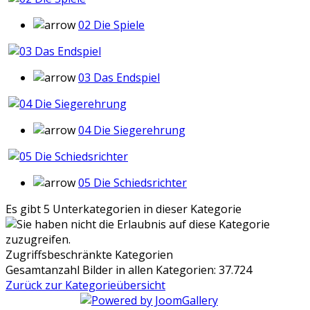
02 Die Spiele
03 Das Endspiel
04 Die Siegerehrung
05 Die Schiedsrichter
Es gibt 5 Unterkategorien in dieser Kategorie
Zugriffsbeschränkte Kategorien
Gesamtanzahl Bilder in allen Kategorien: 37.724
Zurück zur Kategorieübersicht