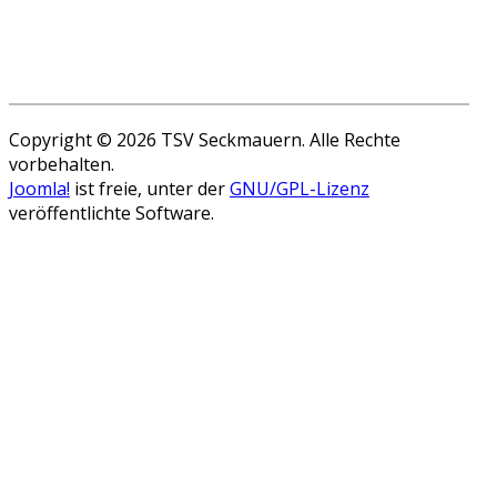
Copyright © 2026 TSV Seckmauern. Alle Rechte
vorbehalten.
Joomla!
ist freie, unter der
GNU/GPL-Lizenz
veröffentlichte Software.