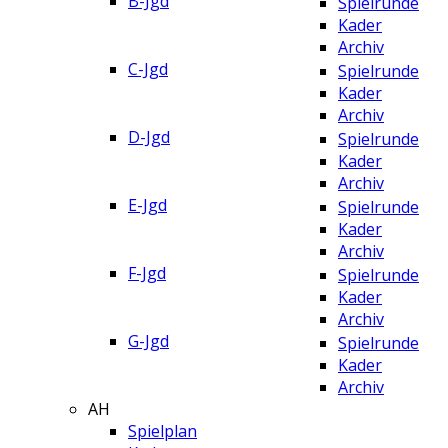
B-Jgd
Spielrunde
Kader
Archiv
C-Jgd
Spielrunde
Kader
Archiv
D-Jgd
Spielrunde
Kader
Archiv
E-Jgd
Spielrunde
Kader
Archiv
F-Jgd
Spielrunde
Kader
Archiv
G-Jgd
Spielrunde
Kader
Archiv
AH
Spielplan