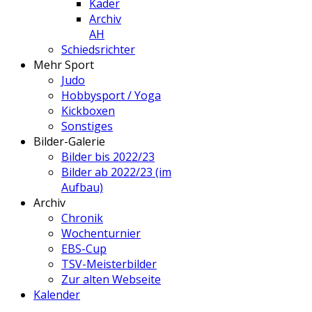
Kader
Archiv
AH
Schiedsrichter
Mehr Sport
Judo
Hobbysport / Yoga
Kickboxen
Sonstiges
Bilder-Galerie
Bilder bis 2022/23
Bilder ab 2022/23 (im
Aufbau)
Archiv
Chronik
Wochenturnier
EBS-Cup
TSV-Meisterbilder
Zur alten Webseite
Kalender