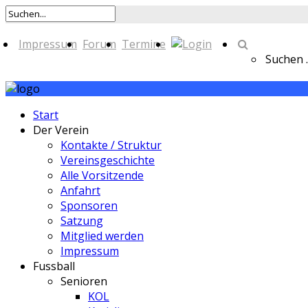
Impressum
Forum
Termine
Suchen ..
Start
Der Verein
Kontakte / Struktur
Vereinsgeschichte
Alle Vorsitzende
Anfahrt
Sponsoren
Satzung
Mitglied werden
Impressum
Fussball
Senioren
KOL