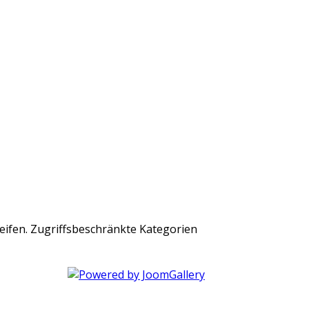
Zugriffsbeschränkte Kategorien