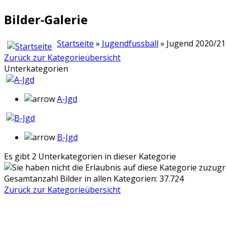
Bilder-Galerie
Startseite
»
Jugendfussball
» Jugend 2020/21
Zurück zur Kategorieübersicht
Unterkategorien
A-Jgd
B-Jgd
Es gibt 2 Unterkategorien in dieser Kategorie
Gesamtanzahl Bilder in allen Kategorien: 37.724
Zurück zur Kategorieübersicht