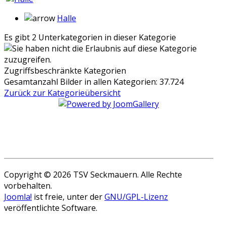
Halle
Es gibt 2 Unterkategorien in dieser Kategorie
Zugriffsbeschränkte Kategorien
Gesamtanzahl Bilder in allen Kategorien: 37.724
Zurück zur Kategorieübersicht
Copyright © 2026 TSV Seckmauern. Alle Rechte
vorbehalten.
Joomla!
ist freie, unter der
GNU/GPL-Lizenz
veröffentlichte Software.