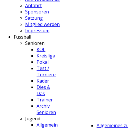
Anfahrt
Sponsoren
Satzung
Mitglied werden
Impressum
Fussball
Senioren
KOL
Kreisliga
Pokal
Test /
Turniere
Kader
Dies &
Das
Trainer
Archiv
Senioren
Jugend
Allgemein
Allgemeines 