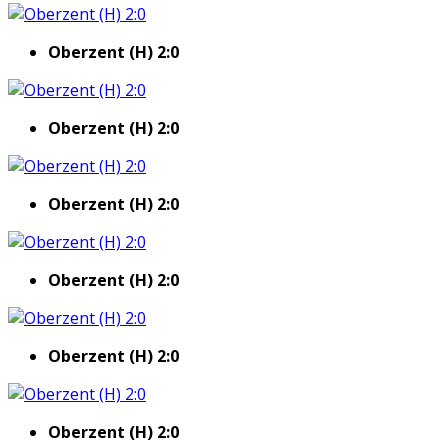
Oberzent (H) 2:0
Oberzent (H) 2:0
Oberzent (H) 2:0
Oberzent (H) 2:0
Oberzent (H) 2:0
Oberzent (H) 2:0