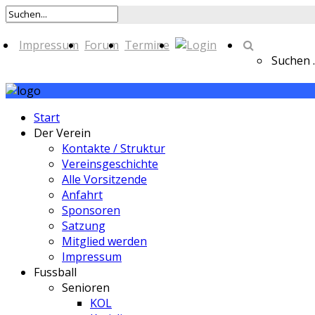
Impressum
Forum
Termine
Suchen ..
Start
Der Verein
Kontakte / Struktur
Vereinsgeschichte
Alle Vorsitzende
Anfahrt
Sponsoren
Satzung
Mitglied werden
Impressum
Fussball
Senioren
KOL