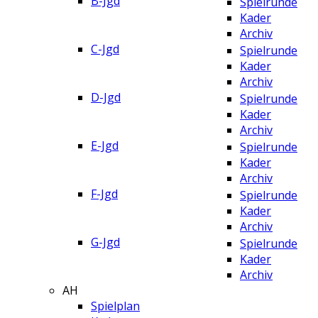
B-Jgd
Spielrunde
Kader
Archiv
C-Jgd
Spielrunde
Kader
Archiv
D-Jgd
Spielrunde
Kader
Archiv
E-Jgd
Spielrunde
Kader
Archiv
F-Jgd
Spielrunde
Kader
Archiv
G-Jgd
Spielrunde
Kader
Archiv
AH
Spielplan