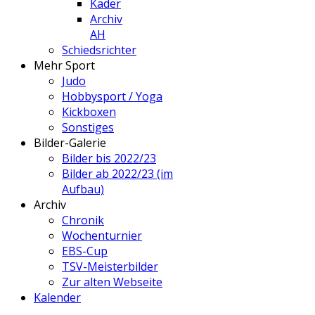
Kader
Archiv
AH
Schiedsrichter
Mehr Sport
Judo
Hobbysport / Yoga
Kickboxen
Sonstiges
Bilder-Galerie
Bilder bis 2022/23
Bilder ab 2022/23 (im
Aufbau)
Archiv
Chronik
Wochenturnier
EBS-Cup
TSV-Meisterbilder
Zur alten Webseite
Kalender