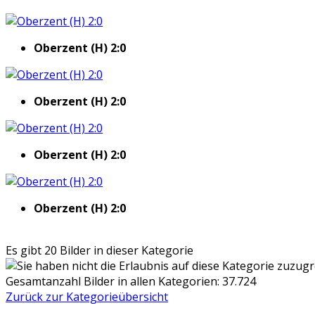
Oberzent (H) 2:0
Oberzent (H) 2:0
Oberzent (H) 2:0
Oberzent (H) 2:0
Es gibt 20 Bilder in dieser Kategorie
Gesamtanzahl Bilder in allen Kategorien: 37.724
Zurück zur Kategorieübersicht