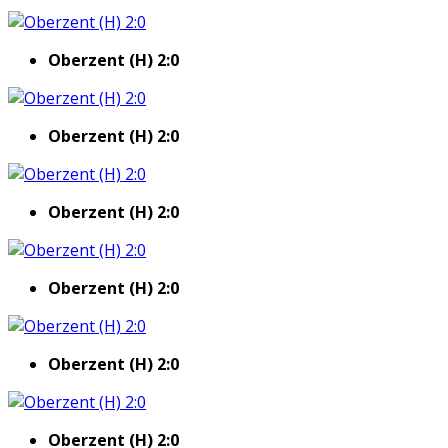
Oberzent (H) 2:0
Oberzent (H) 2:0
Oberzent (H) 2:0
Oberzent (H) 2:0
Oberzent (H) 2:0
Oberzent (H) 2:0