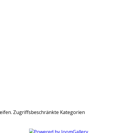
Zugriffsbeschränkte Kategorien