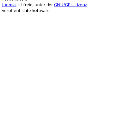
Joomla!
ist freie, unter der
GNU/GPL-Lizenz
veröffentlichte Software.