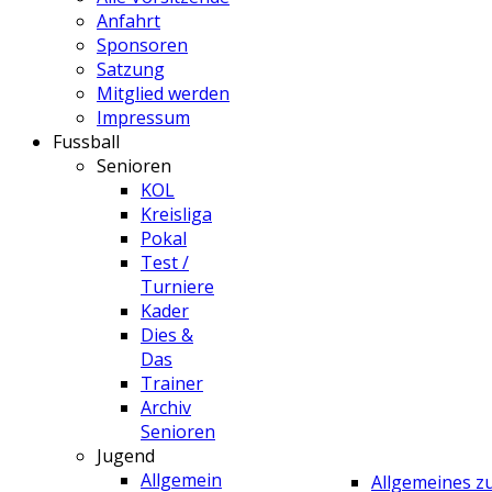
Anfahrt
Sponsoren
Satzung
Mitglied werden
Impressum
Fussball
Senioren
KOL
Kreisliga
Pokal
Test /
Turniere
Kader
Dies &
Das
Trainer
Archiv
Senioren
Jugend
Allgemein
Allgemeines 