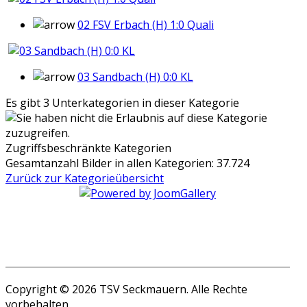
02 FSV Erbach (H) 1:0 Quali
03 Sandbach (H) 0:0 KL
Es gibt 3 Unterkategorien in dieser Kategorie
Zugriffsbeschränkte Kategorien
Gesamtanzahl Bilder in allen Kategorien: 37.724
Zurück zur Kategorieübersicht
Copyright © 2026 TSV Seckmauern. Alle Rechte
vorbehalten.