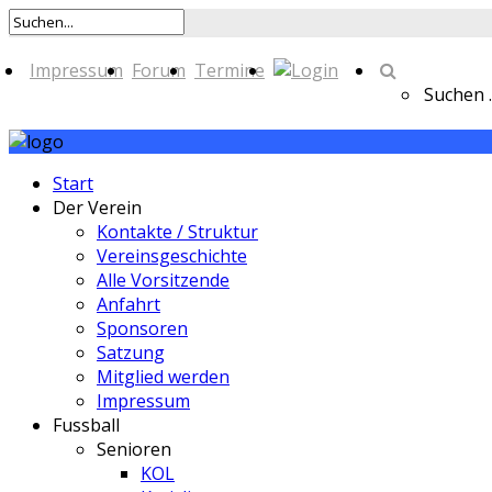
Impressum
Forum
Termine
Suchen ..
Start
Der Verein
Kontakte / Struktur
Vereinsgeschichte
Alle Vorsitzende
Anfahrt
Sponsoren
Satzung
Mitglied werden
Impressum
Fussball
Senioren
KOL