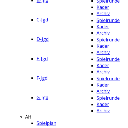
B-Jgd
Spielrunde
Kader
Archiv
C-Jgd
Spielrunde
Kader
Archiv
D-Jgd
Spielrunde
Kader
Archiv
E-Jgd
Spielrunde
Kader
Archiv
F-Jgd
Spielrunde
Kader
Archiv
G-Jgd
Spielrunde
Kader
Archiv
AH
Spielplan