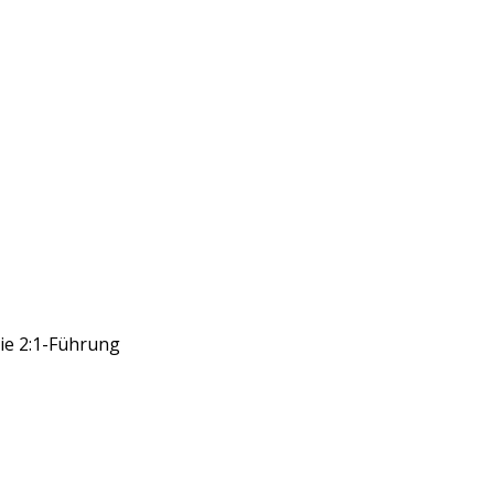
die 2:1-Führung