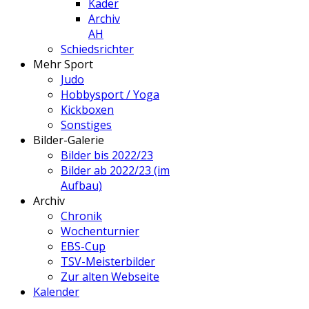
Kader
Archiv
AH
Schiedsrichter
Mehr Sport
Judo
Hobbysport / Yoga
Kickboxen
Sonstiges
Bilder-Galerie
Bilder bis 2022/23
Bilder ab 2022/23 (im
Aufbau)
Archiv
Chronik
Wochenturnier
EBS-Cup
TSV-Meisterbilder
Zur alten Webseite
Kalender